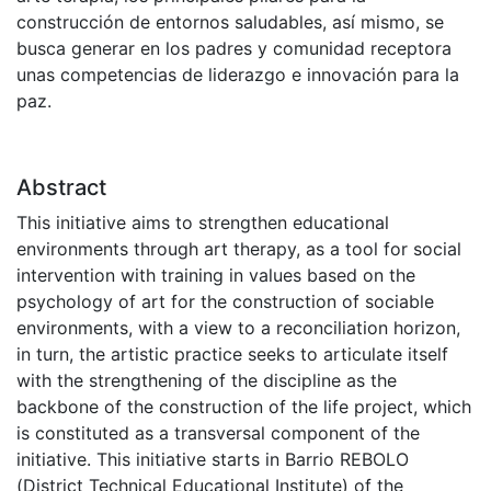
construcción de entornos saludables, así mismo, se
busca generar en los padres y comunidad receptora
unas competencias de liderazgo e innovación para la
paz.
Abstract
This initiative aims to strengthen educational
environments through art therapy, as a tool for social
intervention with training in values based on the
psychology of art for the construction of sociable
environments, with a view to a reconciliation horizon,
in turn, the artistic practice seeks to articulate itself
with the strengthening of the discipline as the
backbone of the construction of the life project, which
is constituted as a transversal component of the
initiative. This initiative starts in Barrio REBOLO
(District Technical Educational Institute) of the