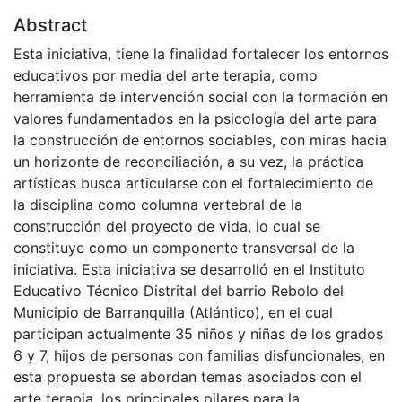
Abstract
Esta iniciativa, tiene la finalidad fortalecer los entornos
educativos por media del arte terapia, como
herramienta de intervención social con la formación en
valores fundamentados en la psicología del arte para
la construcción de entornos sociables, con miras hacia
un horizonte de reconciliación, a su vez, la práctica
artísticas busca articularse con el fortalecimiento de
la disciplina como columna vertebral de la
construcción del proyecto de vida, lo cual se
constituye como un componente transversal de la
iniciativa. Esta iniciativa se desarrolló en el Instituto
Educativo Técnico Distrital del barrio Rebolo del
Municipio de Barranquilla (Atlántico), en el cual
participan actualmente 35 niños y niñas de los grados
6 y 7, hijos de personas con familias disfuncionales, en
esta propuesta se abordan temas asociados con el
arte terapia, los principales pilares para la