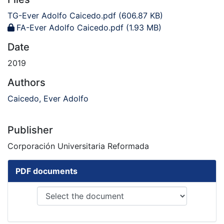
TG-Ever Adolfo Caicedo.pdf
(606.87 KB)
FA-Ever Adolfo Caicedo.pdf
(1.93 MB)
Date
2019
Authors
Caicedo, Ever Adolfo
Publisher
Corporación Universitaria Reformada
PDF documents