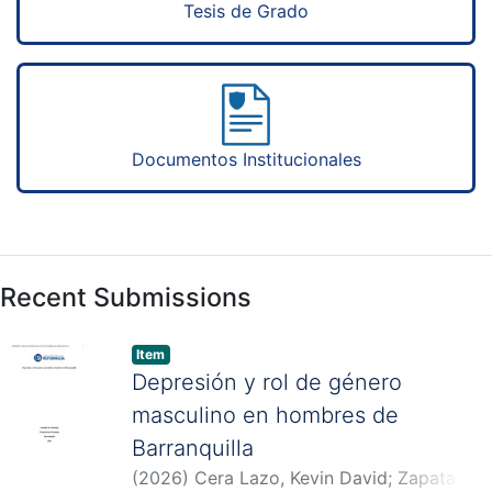
Tesis de Grado
Documentos Institucionales
Recent Submissions
Item
Depresión y rol de género
masculino en hombres de
Barranquilla
(
2026
)
Cera Lazo, Kevin David
;
Zapata