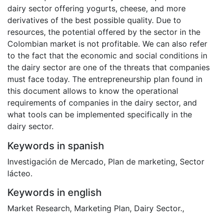
dairy sector offering yogurts, cheese, and more
derivatives of the best possible quality. Due to
resources, the potential offered by the sector in the
Colombian market is not profitable. We can also refer
to the fact that the economic and social conditions in
the dairy sector are one of the threats that companies
must face today. The entrepreneurship plan found in
this document allows to know the operational
requirements of companies in the dairy sector, and
what tools can be implemented specifically in the
dairy sector.
Keywords in spanish
Investigación de Mercado
,
Plan de marketing
,
Sector
lácteo.
Keywords in english
Market Research
,
Marketing Plan
,
Dairy Sector.
,