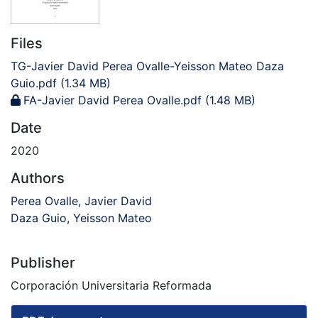
Files
TG-Javier David Perea Ovalle-Yeisson Mateo Daza
Guio.pdf
(1.34 MB)
FA-Javier David Perea Ovalle.pdf
(1.48 MB)
Date
2020
Authors
Perea Ovalle, Javier David
Daza Guio, Yeisson Mateo
Publisher
Corporación Universitaria Reformada