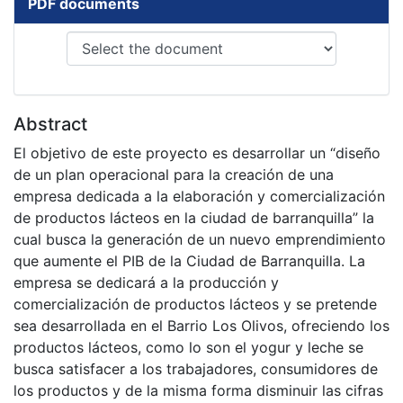
PDF documents
Abstract
El objetivo de este proyecto es desarrollar un “diseño
de un plan operacional para la creación de una
empresa dedicada a la elaboración y comercialización
de productos lácteos en la ciudad de barranquilla” la
cual busca la generación de un nuevo emprendimiento
que aumente el PIB de la Ciudad de Barranquilla. La
empresa se dedicará a la producción y
comercialización de productos lácteos y se pretende
sea desarrollada en el Barrio Los Olivos, ofreciendo los
productos lácteos, como lo son el yogur y leche se
busca satisfacer a los trabajadores, consumidores de
los productos y de la misma forma disminuir las cifras