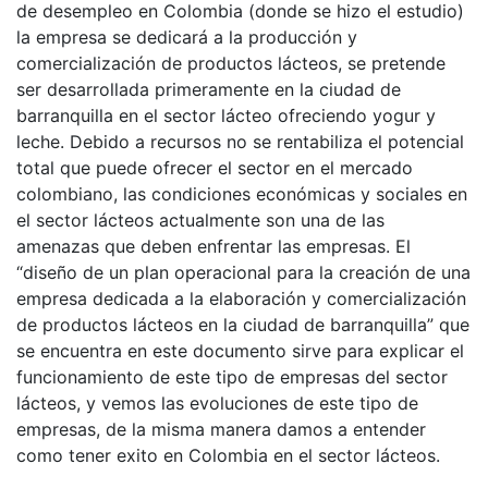
de desempleo en Colombia (donde se hizo el estudio)
la empresa se dedicará a la producción y
comercialización de productos lácteos, se pretende
ser desarrollada primeramente en la ciudad de
barranquilla en el sector lácteo ofreciendo yogur y
leche. Debido a recursos no se rentabiliza el potencial
total que puede ofrecer el sector en el mercado
colombiano, las condiciones económicas y sociales en
el sector lácteos actualmente son una de las
amenazas que deben enfrentar las empresas. El
“diseño de un plan operacional para la creación de una
empresa dedicada a la elaboración y comercialización
de productos lácteos en la ciudad de barranquilla” que
se encuentra en este documento sirve para explicar el
funcionamiento de este tipo de empresas del sector
lácteos, y vemos las evoluciones de este tipo de
empresas, de la misma manera damos a entender
como tener exito en Colombia en el sector lácteos.