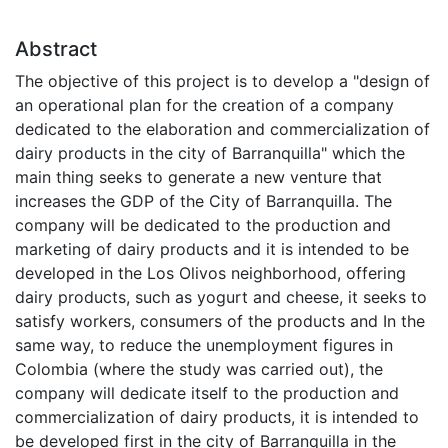
Abstract
The objective of this project is to develop a "design of
an operational plan for the creation of a company
dedicated to the elaboration and commercialization of
dairy products in the city of Barranquilla" which the
main thing seeks to generate a new venture that
increases the GDP of the City of Barranquilla. The
company will be dedicated to the production and
marketing of dairy products and it is intended to be
developed in the Los Olivos neighborhood, offering
dairy products, such as yogurt and cheese, it seeks to
satisfy workers, consumers of the products and In the
same way, to reduce the unemployment figures in
Colombia (where the study was carried out), the
company will dedicate itself to the production and
commercialization of dairy products, it is intended to
be developed first in the city of Barranquilla in the