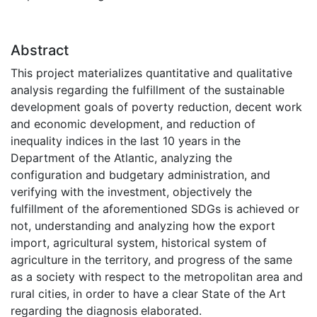
Abstract
This project materializes quantitative and qualitative
analysis regarding the fulfillment of the sustainable
development goals of poverty reduction, decent work
and economic development, and reduction of
inequality indices in the last 10 years in the
Department of the Atlantic, analyzing the
configuration and budgetary administration, and
verifying with the investment, objectively the
fulfillment of the aforementioned SDGs is achieved or
not, understanding and analyzing how the export
import, agricultural system, historical system of
agriculture in the territory, and progress of the same
as a society with respect to the metropolitan area and
rural cities, in order to have a clear State of the Art
regarding the diagnosis elaborated.