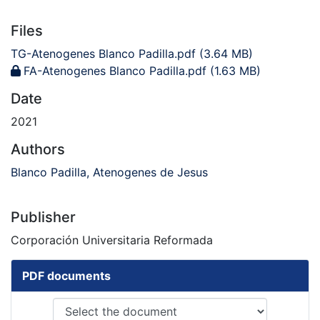
Files
TG-Atenogenes Blanco Padilla.pdf
(3.64 MB)
FA-Atenogenes Blanco Padilla.pdf
(1.63 MB)
Date
2021
Authors
Blanco Padilla, Atenogenes de Jesus
Publisher
Corporación Universitaria Reformada
PDF documents