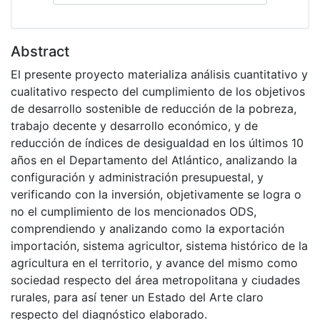
Abstract
El presente proyecto materializa análisis cuantitativo y
cualitativo respecto del cumplimiento de los objetivos
de desarrollo sostenible de reducción de la pobreza,
trabajo decente y desarrollo económico, y de
reducción de índices de desigualdad en los últimos 10
años en el Departamento del Atlántico, analizando la
configuración y administración presupuestal, y
verificando con la inversión, objetivamente se logra o
no el cumplimiento de los mencionados ODS,
comprendiendo y analizando como la exportación
importación, sistema agricultor, sistema histórico de la
agricultura en el territorio, y avance del mismo como
sociedad respecto del área metropolitana y ciudades
rurales, para así tener un Estado del Arte claro
respecto del diagnóstico elaborado.