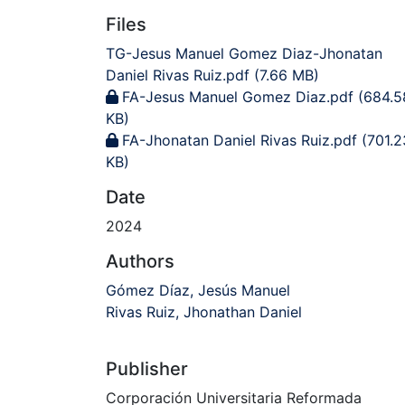
Files
TG-Jesus Manuel Gomez Diaz-Jhonatan
Daniel Rivas Ruiz.pdf
(7.66 MB)
FA-Jesus Manuel Gomez Diaz.pdf
(684.5
KB)
FA-Jhonatan Daniel Rivas Ruiz.pdf
(701.2
KB)
Date
2024
Authors
Gómez Díaz, Jesús Manuel
Rivas Ruiz, Jhonathan Daniel
Publisher
Corporación Universitaria Reformada