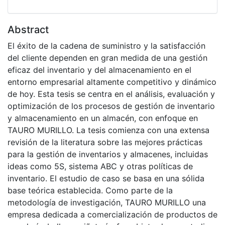
Abstract
El éxito de la cadena de suministro y la satisfacción
del cliente dependen en gran medida de una gestión
eficaz del inventario y del almacenamiento en el
entorno empresarial altamente competitivo y dinámico
de hoy. Esta tesis se centra en el análisis, evaluación y
optimización de los procesos de gestión de inventario
y almacenamiento en un almacén, con enfoque en
TAURO MURILLO. La tesis comienza con una extensa
revisión de la literatura sobre las mejores prácticas
para la gestión de inventarios y almacenes, incluidas
ideas como 5S, sistema ABC y otras políticas de
inventario. El estudio de caso se basa en una sólida
base teórica establecida. Como parte de la
metodología de investigación, TAURO MURILLO una
empresa dedicada a comercialización de productos de