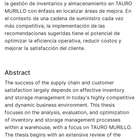
la gestión de inventarios y almacenamiento en TAURO
MURILLO con énfasis en localizar áreas de mejora. En
el contexto de una cadena de suministro cada vez
más competitiva, la implementación de las
recomendaciones sugeridas tiene el potencial de
optimizar la eficiencia operativa, reducir costos y
mejorar la satisfacción del cliente.
Abstract
The success of the supply chain and customer
satisfaction largely depends on effective inventory
and storage management in today's highly competitive
and dynamic business environment. This thesis
focuses on the analysis, evaluation, and optimization
of inventory and storage management processes
within a warehouse, with a focus on TAURO MURILLO.
The thesis begins with an extensive review of the