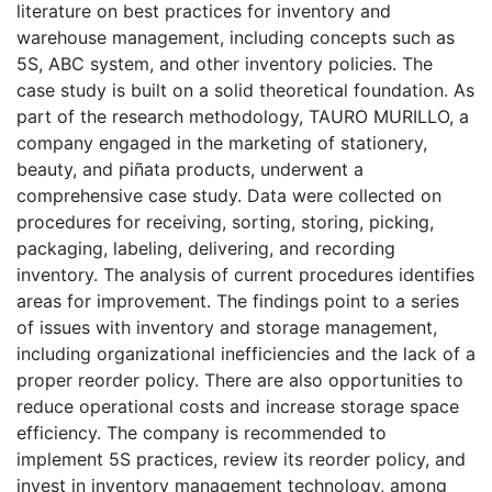
literature on best practices for inventory and
warehouse management, including concepts such as
5S, ABC system, and other inventory policies. The
case study is built on a solid theoretical foundation. As
part of the research methodology, TAURO MURILLO, a
company engaged in the marketing of stationery,
beauty, and piñata products, underwent a
comprehensive case study. Data were collected on
procedures for receiving, sorting, storing, picking,
packaging, labeling, delivering, and recording
inventory. The analysis of current procedures identifies
areas for improvement. The findings point to a series
of issues with inventory and storage management,
including organizational inefficiencies and the lack of a
proper reorder policy. There are also opportunities to
reduce operational costs and increase storage space
efficiency. The company is recommended to
implement 5S practices, review its reorder policy, and
invest in inventory management technology, among