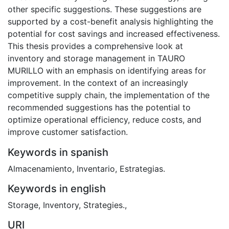
other specific suggestions. These suggestions are
supported by a cost-benefit analysis highlighting the
potential for cost savings and increased effectiveness.
This thesis provides a comprehensive look at
inventory and storage management in TAURO
MURILLO with an emphasis on identifying areas for
improvement. In the context of an increasingly
competitive supply chain, the implementation of the
recommended suggestions has the potential to
optimize operational efficiency, reduce costs, and
improve customer satisfaction.
Keywords in spanish
Almacenamiento
,
Inventario
,
Estrategias.
Keywords in english
Storage
,
Inventory
,
Strategies.
,
URI