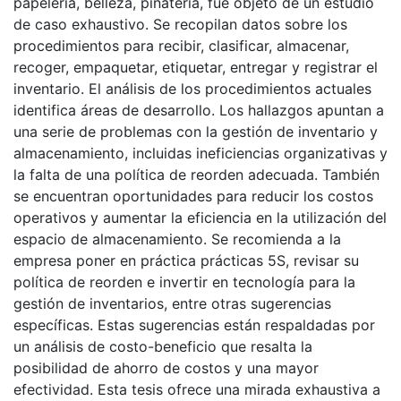
papelería, belleza, piñatería, fue objeto de un estudio
de caso exhaustivo. Se recopilan datos sobre los
procedimientos para recibir, clasificar, almacenar,
recoger, empaquetar, etiquetar, entregar y registrar el
inventario. El análisis de los procedimientos actuales
identifica áreas de desarrollo. Los hallazgos apuntan a
una serie de problemas con la gestión de inventario y
almacenamiento, incluidas ineficiencias organizativas y
la falta de una política de reorden adecuada. También
se encuentran oportunidades para reducir los costos
operativos y aumentar la eficiencia en la utilización del
espacio de almacenamiento. Se recomienda a la
empresa poner en práctica prácticas 5S, revisar su
política de reorden e invertir en tecnología para la
gestión de inventarios, entre otras sugerencias
específicas. Estas sugerencias están respaldadas por
un análisis de costo-beneficio que resalta la
posibilidad de ahorro de costos y una mayor
efectividad. Esta tesis ofrece una mirada exhaustiva a