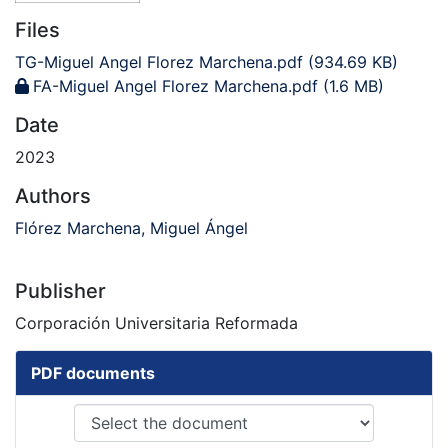
Files
TG-Miguel Angel Florez Marchena.pdf
(934.69 KB)
FA-Miguel Angel Florez Marchena.pdf
(1.6 MB)
Date
2023
Authors
Flórez Marchena, Miguel Ángel
Publisher
Corporación Universitaria Reformada
PDF documents