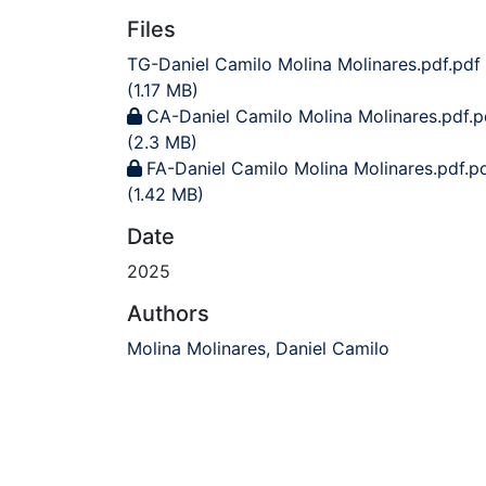
Files
TG-Daniel Camilo Molina Molinares.pdf.pdf
(1.17 MB)
CA-Daniel Camilo Molina Molinares.pdf.p
(2.3 MB)
FA-Daniel Camilo Molina Molinares.pdf.p
(1.42 MB)
Date
2025
Authors
Molina Molinares, Daniel Camilo