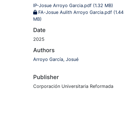
IP-Josue Arroyo Garcia.pdf
(1.32 MB)
FA-Josue Aulith Arroyo Garcia.pdf
(1.44
MB)
Date
2025
Authors
Arroyo García, Josué
Publisher
Corporación Universitaria Reformada