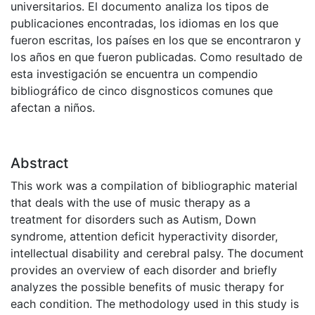
universitarios. El documento analiza los tipos de
publicaciones encontradas, los idiomas en los que
fueron escritas, los países en los que se encontraron y
los años en que fueron publicadas. Como resultado de
esta investigación se encuentra un compendio
bibliográfico de cinco disgnosticos comunes que
afectan a niños.
Abstract
This work was a compilation of bibliographic material
that deals with the use of music therapy as a
treatment for disorders such as Autism, Down
syndrome, attention deficit hyperactivity disorder,
intellectual disability and cerebral palsy. The document
provides an overview of each disorder and briefly
analyzes the possible benefits of music therapy for
each condition. The methodology used in this study is