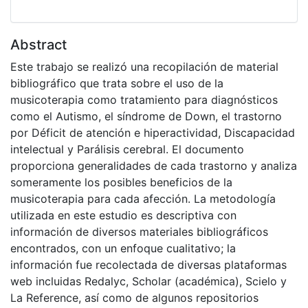
Abstract
Este trabajo se realizó una recopilación de material
bibliográfico que trata sobre el uso de la
musicoterapia como tratamiento para diagnósticos
como el Autismo, el síndrome de Down, el trastorno
por Déficit de atención e hiperactividad, Discapacidad
intelectual y Parálisis cerebral. El documento
proporciona generalidades de cada trastorno y analiza
someramente los posibles beneficios de la
musicoterapia para cada afección. La metodología
utilizada en este estudio es descriptiva con
información de diversos materiales bibliográficos
encontrados, con un enfoque cualitativo; la
información fue recolectada de diversas plataformas
web incluidas Redalyc, Scholar (académica), Scielo y
La Reference, así como de algunos repositorios