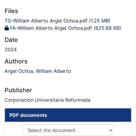
Files
TG-William Alberto Argel Ochoa.pdf
(1.25 MB)
FA-William Alberto Argel Ochoa.pdf
(625.68 KB)
Date
2024
Authors
Argel Ochoa, William Alberto
Publisher
Corporación Universitaria Reformada
PDF documents