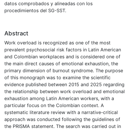
datos comprobados y alineadas con los
procedimientos del SG-SST.
Abstract
Work overload is recognized as one of the most
prevalent psychosocial risk factors in Latin American
and Colombian workplaces and is considered one of
the main direct causes of emotional exhaustion, the
primary dimension of burnout syndrome. The purpose
of this monograph was to examine the scientific
evidence published between 2015 and 2025 regarding
the relationship between work overload and emotional
exhaustion among Latin American workers, with a
particular focus on the Colombian context. A
systematic literature review with a narrative-critical
approach was conducted following the guidelines of
the PRISMA statement. The search was carried out in