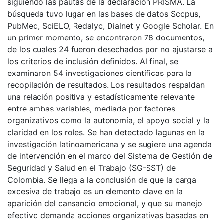
siguiendo las pautas de la declaración PRISMA. La
búsqueda tuvo lugar en las bases de datos Scopus,
PubMed, SciELO, Redalyc, Dialnet y Google Scholar. En
un primer momento, se encontraron 78 documentos,
de los cuales 24 fueron desechados por no ajustarse a
los criterios de inclusión definidos. Al final, se
examinaron 54 investigaciones científicas para la
recopilación de resultados. Los resultados respaldan
una relación positiva y estadísticamente relevante
entre ambas variables, mediada por factores
organizativos como la autonomía, el apoyo social y la
claridad en los roles. Se han detectado lagunas en la
investigación latinoamericana y se sugiere una agenda
de intervención en el marco del Sistema de Gestión de
Seguridad y Salud en el Trabajo (SG-SST) de
Colombia. Se llega a la conclusión de que la carga
excesiva de trabajo es un elemento clave en la
aparición del cansancio emocional, y que su manejo
efectivo demanda acciones organizativas basadas en