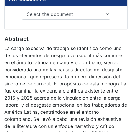
Abstract
La carga excesiva de trabajo se identifica como uno
de los elementos de riesgo psicosocial más comunes
en el ámbito latinoamericano y colombiano, siendo
considerada una de las causas directas del desgaste
emocional, que representa la primera dimensión del
síndrome de burnout. El propósito de esta monografía
fue examinar la evidencia científica existente entre
2015 y 2025 acerca de la vinculación entre la carga
laboral y el desgaste emocional en los trabajadores de
América Latina, centrándose en el entorno
colombiano. Se llevó a cabo una revisión exhaustiva
de la literatura con un enfoque narrativo y crítico,