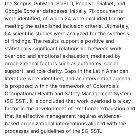
the Scopus, PubMed, SciELO, Redalyc, Dialnet, and
Google Scholar databases. Initially, 78 documents
were identified, of which 24 were excluded for not
meeting the established inclusion criteria. Ultimately,
54 scientific studies were analyzed for the synthesis
of findings. The results support a positive and
statistically significant relationship between work
overload and emotional exhaustion, mediated by
organizational factors such as autonomy, social
support, and role clarity. Gaps in the Latin American
literature were identified, and an intervention agenda
is proposed within the framework of Colombia’s
Occupational Health and Safety Management System
(SG-SST). It is concluded that work overload is a key
factor in the development of emotional exhaustion and
that its effective management requires evidence-
based organizational interventions aligned with the
processes and guidelines of the SG-SST..