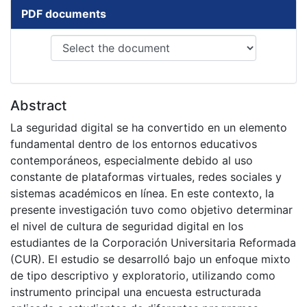
PDF documents
Abstract
La seguridad digital se ha convertido en un elemento
fundamental dentro de los entornos educativos
contemporáneos, especialmente debido al uso
constante de plataformas virtuales, redes sociales y
sistemas académicos en línea. En este contexto, la
presente investigación tuvo como objetivo determinar
el nivel de cultura de seguridad digital en los
estudiantes de la Corporación Universitaria Reformada
(CUR). El estudio se desarrolló bajo un enfoque mixto
de tipo descriptivo y exploratorio, utilizando como
instrumento principal una encuesta estructurada