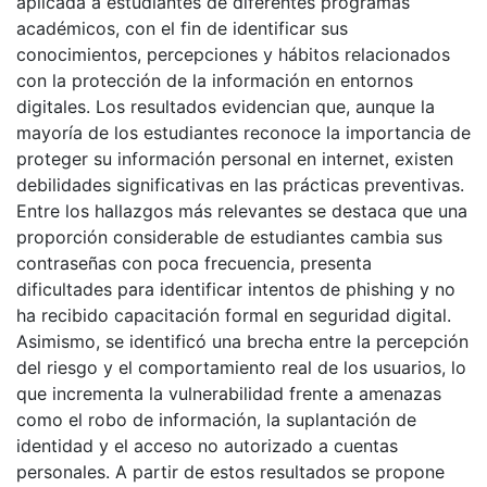
aplicada a estudiantes de diferentes programas
académicos, con el fin de identificar sus
conocimientos, percepciones y hábitos relacionados
con la protección de la información en entornos
digitales. Los resultados evidencian que, aunque la
mayoría de los estudiantes reconoce la importancia de
proteger su información personal en internet, existen
debilidades significativas en las prácticas preventivas.
Entre los hallazgos más relevantes se destaca que una
proporción considerable de estudiantes cambia sus
contraseñas con poca frecuencia, presenta
dificultades para identificar intentos de phishing y no
ha recibido capacitación formal en seguridad digital.
Asimismo, se identificó una brecha entre la percepción
del riesgo y el comportamiento real de los usuarios, lo
que incrementa la vulnerabilidad frente a amenazas
como el robo de información, la suplantación de
identidad y el acceso no autorizado a cuentas
personales. A partir de estos resultados se propone