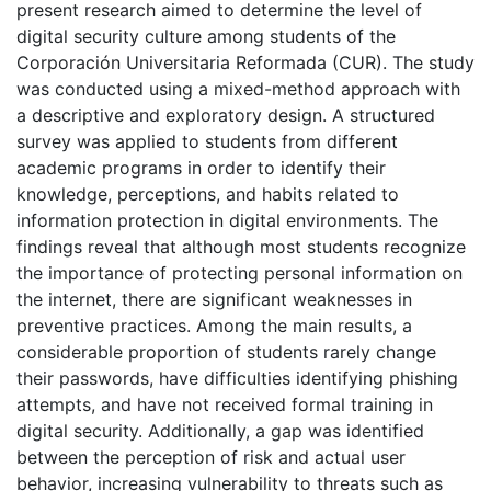
present research aimed to determine the level of
digital security culture among students of the
Corporación Universitaria Reformada (CUR). The study
was conducted using a mixed-method approach with
a descriptive and exploratory design. A structured
survey was applied to students from different
academic programs in order to identify their
knowledge, perceptions, and habits related to
information protection in digital environments. The
findings reveal that although most students recognize
the importance of protecting personal information on
the internet, there are significant weaknesses in
preventive practices. Among the main results, a
considerable proportion of students rarely change
their passwords, have difficulties identifying phishing
attempts, and have not received formal training in
digital security. Additionally, a gap was identified
between the perception of risk and actual user
behavior, increasing vulnerability to threats such as