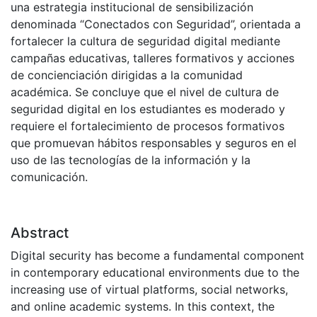
una estrategia institucional de sensibilización
denominada “Conectados con Seguridad”, orientada a
fortalecer la cultura de seguridad digital mediante
campañas educativas, talleres formativos y acciones
de concienciación dirigidas a la comunidad
académica. Se concluye que el nivel de cultura de
seguridad digital en los estudiantes es moderado y
requiere el fortalecimiento de procesos formativos
que promuevan hábitos responsables y seguros en el
uso de las tecnologías de la información y la
comunicación.
Abstract
Digital security has become a fundamental component
in contemporary educational environments due to the
increasing use of virtual platforms, social networks,
and online academic systems. In this context, the