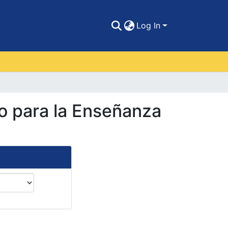
Log In
o para la Enseñanza