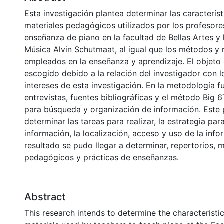
Esta investigación plantea determinar las característ
materiales pedagógicos utilizados por los profesore
enseñanza de piano en la facultad de Bellas Artes y 
Música Alvin Schutmaat, al igual que los métodos y 
empleados en la enseñanza y aprendizaje. El objeto 
escogido debido a la relación del investigador con lo
intereses de esta investigación. En la metodología f
entrevistas, fuentes bibliográficas y el método Big
para búsqueda y organización de información. Este 
determinar las tareas para realizar, la estrategia par
información, la localización, acceso y uso de la in
resultado se pudo llegar a determinar, repertorios, m
pedagógicos y prácticas de enseñanzas.
Abstract
This research intends to determine the characteristi