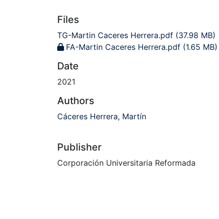
Files
TG-Martin Caceres Herrera.pdf
(37.98 MB)
FA-Martin Caceres Herrera.pdf
(1.65 MB)
Date
2021
Authors
Cáceres Herrera, Martín
Publisher
Corporación Universitaria Reformada