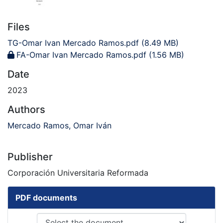
Files
TG-Omar Ivan Mercado Ramos.pdf
(8.49 MB)
FA-Omar Ivan Mercado Ramos.pdf
(1.56 MB)
Date
2023
Authors
Mercado Ramos, Omar Iván
Publisher
Corporación Universitaria Reformada
PDF documents