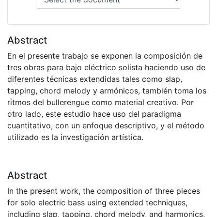
Abstract
En el presente trabajo se exponen la composición de
tres obras para bajo eléctrico solista haciendo uso de
diferentes técnicas extendidas tales como slap,
tapping, chord melody y armónicos, también toma los
ritmos del bullerengue como material creativo. Por
otro lado, este estudio hace uso del paradigma
cuantitativo, con un enfoque descriptivo, y el método
utilizado es la investigación artística.
Abstract
In the present work, the composition of three pieces
for solo electric bass using extended techniques,
including slap, tapping, chord melody, and harmonics,