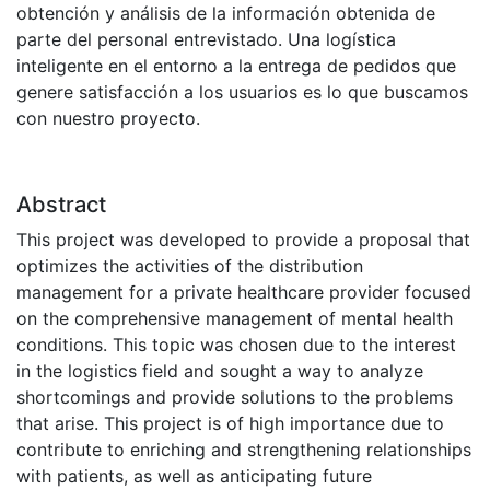
obtención y análisis de la información obtenida de
parte del personal entrevistado. Una logística
inteligente en el entorno a la entrega de pedidos que
genere satisfacción a los usuarios es lo que buscamos
con nuestro proyecto.
Abstract
This project was developed to provide a proposal that
optimizes the activities of the distribution
management for a private healthcare provider focused
on the comprehensive management of mental health
conditions. This topic was chosen due to the interest
in the logistics field and sought a way to analyze
shortcomings and provide solutions to the problems
that arise. This project is of high importance due to
contribute to enriching and strengthening relationships
with patients, as well as anticipating future