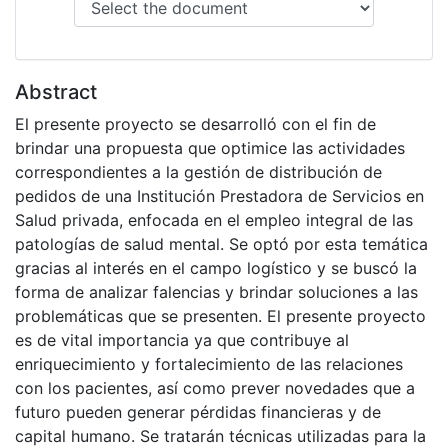
Abstract
El presente proyecto se desarrolló con el fin de
brindar una propuesta que optimice las actividades
correspondientes a la gestión de distribución de
pedidos de una Institución Prestadora de Servicios en
Salud privada, enfocada en el empleo integral de las
patologías de salud mental. Se optó por esta temática
gracias al interés en el campo logístico y se buscó la
forma de analizar falencias y brindar soluciones a las
problemáticas que se presenten. El presente proyecto
es de vital importancia ya que contribuye al
enriquecimiento y fortalecimiento de las relaciones
con los pacientes, así como prever novedades que a
futuro pueden generar pérdidas financieras y de
capital humano. Se tratarán técnicas utilizadas para la