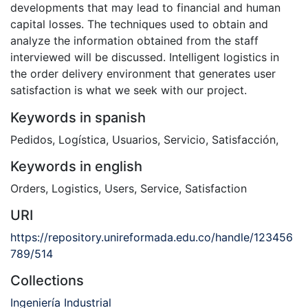
developments that may lead to financial and human
capital losses. The techniques used to obtain and
analyze the information obtained from the staff
interviewed will be discussed. Intelligent logistics in
the order delivery environment that generates user
satisfaction is what we seek with our project.
Keywords in spanish
Pedidos
,
Logística
,
Usuarios
,
Servicio
,
Satisfacción
,
Keywords in english
Orders
,
Logistics
,
Users
,
Service
,
Satisfaction
URI
https://repository.unireformada.edu.co/handle/123456
789/514
Collections
Ingeniería Industrial