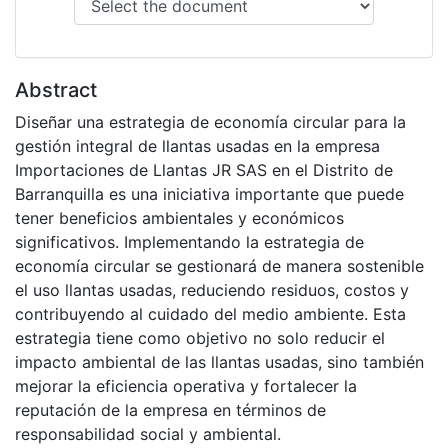
Abstract
Diseñar una estrategia de economía circular para la
gestión integral de llantas usadas en la empresa
Importaciones de Llantas JR SAS en el Distrito de
Barranquilla es una iniciativa importante que puede
tener beneficios ambientales y económicos
significativos. Implementando la estrategia de
economía circular se gestionará de manera sostenible
el uso llantas usadas, reduciendo residuos, costos y
contribuyendo al cuidado del medio ambiente. Esta
estrategia tiene como objetivo no solo reducir el
impacto ambiental de las llantas usadas, sino también
mejorar la eficiencia operativa y fortalecer la
reputación de la empresa en términos de
responsabilidad social y ambiental.