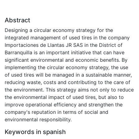
Abstract
Designing a circular economy strategy for the
integrated management of used tires in the company
Importaciones de Llantas JR SAS in the District of
Barranquilla is an important initiative that can have
significant environmental and economic benefits. By
implementing the circular economy strategy, the use
of used tires will be managed in a sustainable manner,
reducing waste, costs and contributing to the care of
the environment. This strategy aims not only to reduce
the environmental impact of used tires, but also to
improve operational efficiency and strengthen the
company's reputation in terms of social and
environmental responsibility.
Keywords in spanish