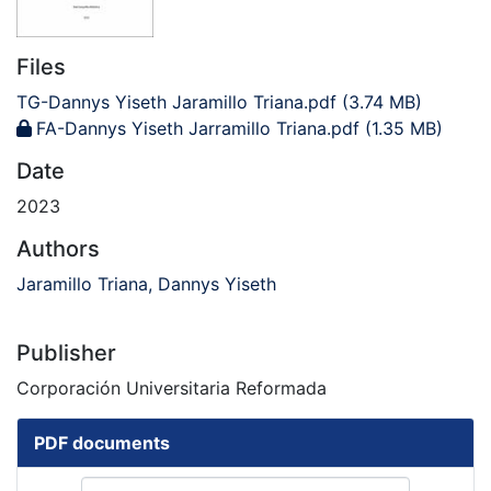
Files
TG-Dannys Yiseth Jaramillo Triana.pdf
(3.74 MB)
FA-Dannys Yiseth Jarramillo Triana.pdf
(1.35 MB)
Date
2023
Authors
Jaramillo Triana, Dannys Yiseth
Publisher
Corporación Universitaria Reformada
PDF documents