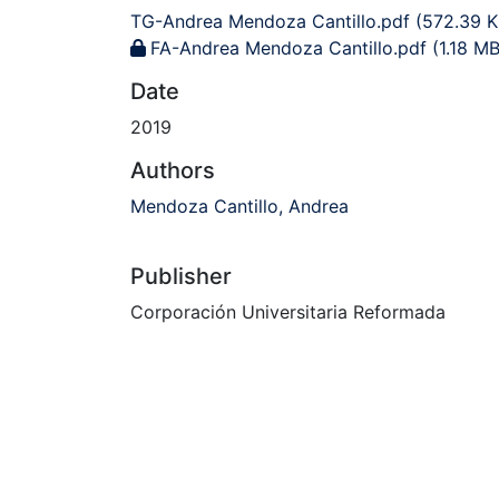
TG-Andrea Mendoza Cantillo.pdf
(572.39 K
FA-Andrea Mendoza Cantillo.pdf
(1.18 MB
Date
2019
Authors
Mendoza Cantillo, Andrea
Publisher
Corporación Universitaria Reformada