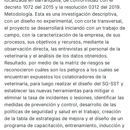
localizada en Barranquilla, de conformidad con el
decreto 1072 del 2015 y la resolución 0312 del 2019.
Metodología. Esta es una investigación descriptiva,
con un diseño no experimental, con corte transversal,
el proyecto se desarrollará iniciando con un trabajo de
campo, con la caracterización de la empresa, de sus
procesos, sus objetivos y recursos, mediante la
observación directa, las entrevistas al personal de la
veterinaria y el análisis de los datos obtenidos.
Resultado. por medio de la matriz de riesgos se
reconocieron cuáles son los peligros a los cuales se
encuentran expuestos los colaboradores de la
veterinaria, para luego realizar el diseño del SG-SST y
establecer las nuevas herramientas para mitigar o
eliminar la tasa de incidentes o lesiones, identificar las
medidas de prevención y control, desarrollo de las
políticas de seguridad y salud en el trabajo, creación
de la tabla de estrategias de mejora y el diseño de un
programa de capacitación, entrenamiento, inducción y