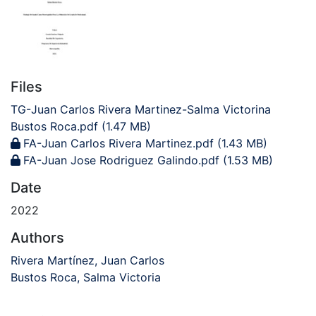
Files
TG-Juan Carlos Rivera Martinez-Salma Victorina
Bustos Roca.pdf
(1.47 MB)
FA-Juan Carlos Rivera Martinez.pdf
(1.43 MB)
FA-Juan Jose Rodriguez Galindo.pdf
(1.53 MB)
Date
2022
Authors
Rivera Martínez, Juan Carlos
Bustos Roca, Salma Victoria