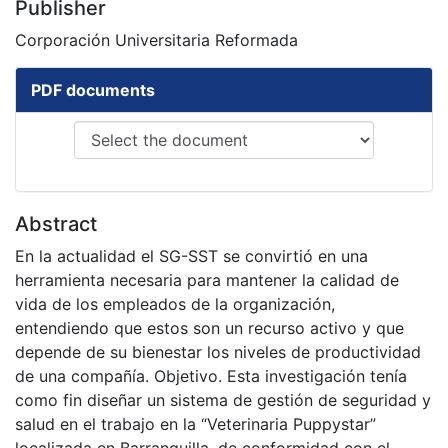
Publisher
Corporación Universitaria Reformada
PDF documents
Abstract
En la actualidad el SG-SST se convirtió en una
herramienta necesaria para mantener la calidad de
vida de los empleados de la organización,
entendiendo que estos son un recurso activo y que
depende de su bienestar los niveles de productividad
de una compañía. Objetivo. Esta investigación tenía
como fin diseñar un sistema de gestión de seguridad y
salud en el trabajo en la “Veterinaria Puppystar”