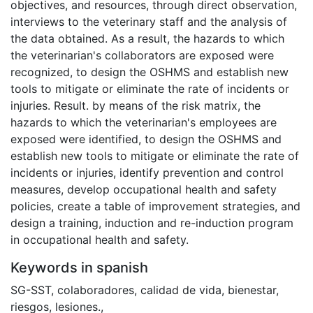
objectives, and resources, through direct observation,
interviews to the veterinary staff and the analysis of
the data obtained. As a result, the hazards to which
the veterinarian's collaborators are exposed were
recognized, to design the OSHMS and establish new
tools to mitigate or eliminate the rate of incidents or
injuries. Result. by means of the risk matrix, the
hazards to which the veterinarian's employees are
exposed were identified, to design the OSHMS and
establish new tools to mitigate or eliminate the rate of
incidents or injuries, identify prevention and control
measures, develop occupational health and safety
policies, create a table of improvement strategies, and
design a training, induction and re-induction program
in occupational health and safety.
Keywords in spanish
SG-SST
,
colaboradores
,
calidad de vida
,
bienestar
,
riesgos
,
lesiones.
,