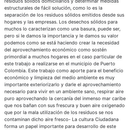
residuos sólidos domiciliarios y determinar medidas
estructurales de fácil solución, como lo es la
separación de los residuos sólidos emitidos desde sus
hogares y las empresas. Los desechos sólidos para
muchos lo caracterizan como una basura, puede ser,
pero si le damos la importancia y le damos su valor
podemos como se está haciendo crear la necesidad
del aprovechamiento económico como sostén
primordial a muchos hogares en el caso particular de
este trabajo a realizarse en el municipio de Puerto
Colombia. Este trabajo como aporte para el beneficio
económico y limpieza del medio ambiente es muy
importante exteriorizarlo y darle el aprovechamiento
necesario para vivir en un ambiente sano, respirar aire
puro aprovechando la cercanía del inmenso mar caribe
que nos bañan con sus frescura y buen aire oxigenado
que por la mala utilización de los residuos se nos
contaminan dicho aire fresco- La cultura Ciudadana
forma un papel importante para desarrollo de este