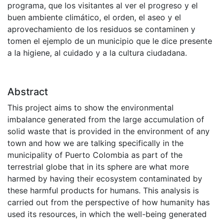
programa, que los visitantes al ver el progreso y el
buen ambiente climático, el orden, el aseo y el
aprovechamiento de los residuos se contaminen y
tomen el ejemplo de un municipio que le dice presente
a la higiene, al cuidado y a la cultura ciudadana.
Abstract
This project aims to show the environmental
imbalance generated from the large accumulation of
solid waste that is provided in the environment of any
town and how we are talking specifically in the
municipality of Puerto Colombia as part of the
terrestrial globe that in its sphere are what more
harmed by having their ecosystem contaminated by
these harmful products for humans. This analysis is
carried out from the perspective of how humanity has
used its resources, in which the well-being generated