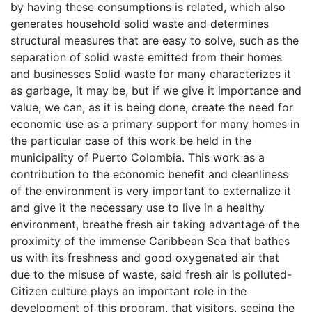
by having these consumptions is related, which also
generates household solid waste and determines
structural measures that are easy to solve, such as the
separation of solid waste emitted from their homes
and businesses Solid waste for many characterizes it
as garbage, it may be, but if we give it importance and
value, we can, as it is being done, create the need for
economic use as a primary support for many homes in
the particular case of this work be held in the
municipality of Puerto Colombia. This work as a
contribution to the economic benefit and cleanliness
of the environment is very important to externalize it
and give it the necessary use to live in a healthy
environment, breathe fresh air taking advantage of the
proximity of the immense Caribbean Sea that bathes
us with its freshness and good oxygenated air that
due to the misuse of waste, said fresh air is polluted-
Citizen culture plays an important role in the
development of this program, that visitors, seeing the