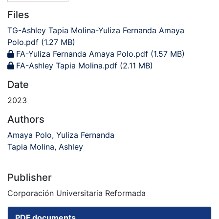
Files
TG-Ashley Tapia Molina-Yuliza Fernanda Amaya
Polo.pdf
(1.27 MB)
FA-Yuliza Fernanda Amaya Polo.pdf
(1.57 MB)
FA-Ashley Tapia Molina.pdf
(2.11 MB)
Date
2023
Authors
Amaya Polo, Yuliza Fernanda
Tapia Molina, Ashley
Publisher
Corporación Universitaria Reformada
PDF documents