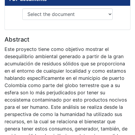
Abstract
Este proyecto tiene como objetivo mostrar el
desequilibrio ambiental generado a partir de la gran
acumulación de residuos sólidos que se proporciona
en el entorno de cualquier localidad y como estamos
hablando específicamente en el municipio de puerto
Colombia como parte del globo terrestre que a su
esfera son lo más perjudicados por tener su
ecosistema contaminado por esto productos nocivos
para el ser humano. Este análisis se realiza desde la
perspectiva de como la humanidad ha utilizado sus
recursos, en la cual se relaciona el bienestar que
genera tener estos consumos, generador, también, de