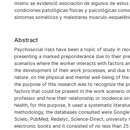
mismo se evidenció asociación de algunos de estos
condiciones patológicas físicas y psicológicas como 
síntomas somáticos y malestares musculo-esqueléti
Abstract
Psychosocial risks have been a topic of study in rec
presenting a marked preponderance due to their pres
scenarios where the worker interacts with factors an
the development of their work processes, and due to 
nature. on the physical and mental well-being of the 
the purpose of this research was to recognize the p
factors that could be present in the work scenario of
professor and how their relationship or incidence o
health, for this purpose, It used a systematic literat
methodology, the databases consulted were Google S
Scielo, PubMed, Redalyc, Science-Direct, university 
electronic books and it consisted of no less than 25