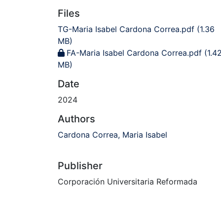
Files
TG-Maria Isabel Cardona Correa.pdf
(1.36
MB)
FA-Maria Isabel Cardona Correa.pdf
(1.4
MB)
Date
2024
Authors
Cardona Correa, Maria Isabel
Publisher
Corporación Universitaria Reformada