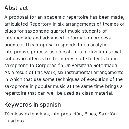
Abstract
A proposal for an academic repertoire has been made,
articulated Repertory in six arrangements of themes of
blues for saxophone quartet music students of
intermediate and advanced in formation process-
oriented. This proposal responds to an analytic
interpretive process as a result of a motivation social
critic who attends to the interests of students from
saxophone to Corporación Universitaria Reformada.
As a result of this work, six instrumental arrangements
in which that use some techniques of execution of the
saxophone in popular music at the same time brings a
repertoire that can well be used as class material.
Keywords in spanish
Técnicas extendidas
,
interpretación
,
Blues
,
Saxofón,
Cuarteto.