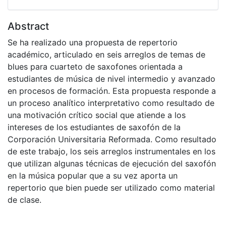
Abstract
Se ha realizado una propuesta de repertorio
académico, articulado en seis arreglos de temas de
blues para cuarteto de saxofones orientada a
estudiantes de música de nivel intermedio y avanzado
en procesos de formación. Esta propuesta responde a
un proceso analítico interpretativo como resultado de
una motivación crítico social que atiende a los
intereses de los estudiantes de saxofón de la
Corporación Universitaria Reformada. Como resultado
de este trabajo, los seis arreglos instrumentales en los
que utilizan algunas técnicas de ejecución del saxofón
en la música popular que a su vez aporta un
repertorio que bien puede ser utilizado como material
de clase.