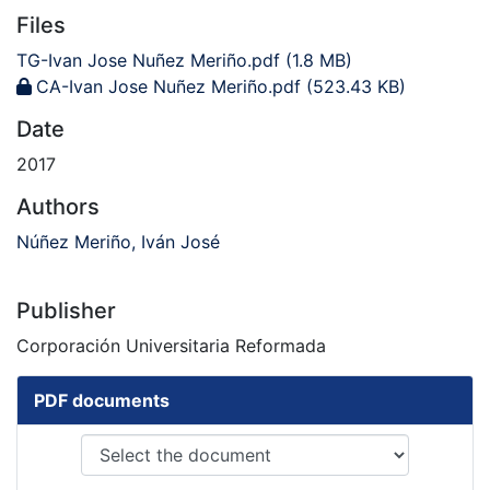
Files
TG-Ivan Jose Nuñez Meriño.pdf
(1.8 MB)
CA-Ivan Jose Nuñez Meriño.pdf
(523.43 KB)
Date
2017
Authors
Núñez Meriño, Iván José
Publisher
Corporación Universitaria Reformada
PDF documents