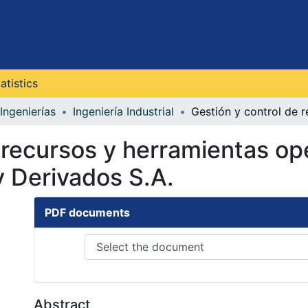
atistics
Ingenierías
Ingeniería Industrial
 recursos y herramientas op
 Derivados S.A.
PDF documents
Abstract