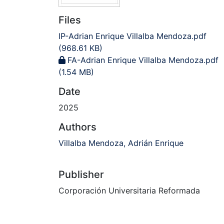
Files
IP-Adrian Enrique Villalba Mendoza.pdf
(968.61 KB)
FA-Adrian Enrique Villalba Mendoza.pdf
(1.54 MB)
Date
2025
Authors
Villalba Mendoza, Adrián Enrique
Publisher
Corporación Universitaria Reformada