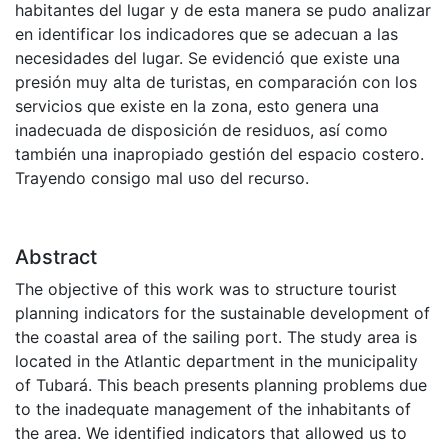
habitantes del lugar y de esta manera se pudo analizar
en identificar los indicadores que se adecuan a las
necesidades del lugar. Se evidenció que existe una
presión muy alta de turistas, en comparación con los
servicios que existe en la zona, esto genera una
inadecuada de disposición de residuos, así como
también una inapropiado gestión del espacio costero.
Trayendo consigo mal uso del recurso.
Abstract
The objective of this work was to structure tourist
planning indicators for the sustainable development of
the coastal area of the sailing port. The study area is
located in the Atlantic department in the municipality
of Tubará. This beach presents planning problems due
to the inadequate management of the inhabitants of
the area. We identified indicators that allowed us to