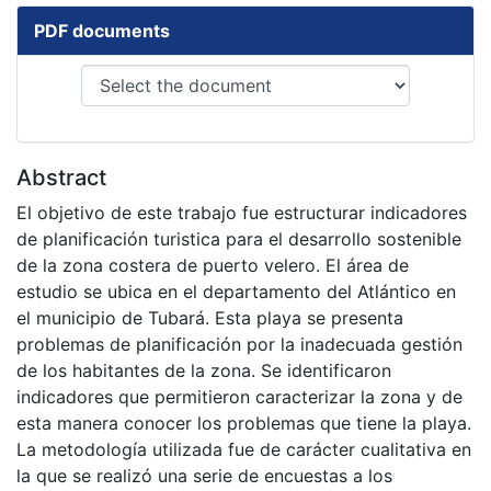
PDF documents
Abstract
El objetivo de este trabajo fue estructurar indicadores
de planificación turistica para el desarrollo sostenible
de la zona costera de puerto velero. El área de
estudio se ubica en el departamento del Atlántico en
el municipio de Tubará. Esta playa se presenta
problemas de planificación por la inadecuada gestión
de los habitantes de la zona. Se identificaron
indicadores que permitieron caracterizar la zona y de
esta manera conocer los problemas que tiene la playa.
La metodología utilizada fue de carácter cualitativa en
la que se realizó una serie de encuestas a los