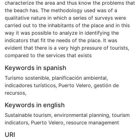
characterize the area and thus know the problems that
the beach has. The methodology used was of a
qualitative nature in which a series of surveys were
carried out to the inhabitants of the place and in this
way it was possible to analyze in identifying the
indicators that fit the needs of the place. It was
evident that there is a very high pressure of tourists,
compared to the services that exists
Keywords in spanish
Turismo sostenible
,
planificación ambiental
,
indicadores turísticos
,
Puerto Velero
,
gestión de
recursos
,
Keywords in english
Sustainable tourism
,
environmental planning
,
tourism
indicators
,
Puerto Velero
,
resource management
URI