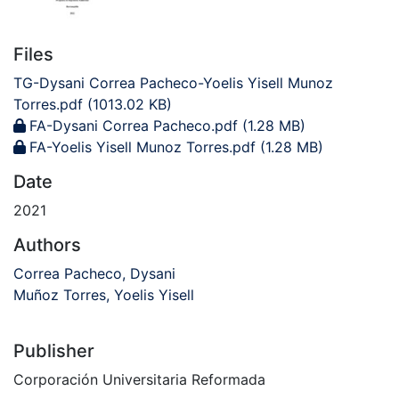
Files
TG-Dysani Correa Pacheco-Yoelis Yisell Munoz
Torres.pdf
(1013.02 KB)
FA-Dysani Correa Pacheco.pdf
(1.28 MB)
FA-Yoelis Yisell Munoz Torres.pdf
(1.28 MB)
Date
2021
Authors
Correa Pacheco, Dysani
Muñoz Torres, Yoelis Yisell
Publisher
Corporación Universitaria Reformada