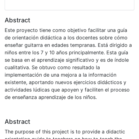
Abstract
Este proyecto tiene como objetivo facilitar una guía
de orientación didáctica a los docentes sobre cómo
enseñar guitarra en edades tempranas. Está dirigido a
niños entre los 7 y 10 años principalmente. Esta guía
se basa en el aprendizaje significativo y es de índole
cualitativa. Se obtuvo como resultado la
implementación de una mejora a la información
existente, aportando nuevos ejercicios didácticos y
actividades lúdicas que apoyen y faciliten el proceso
de enseñanza aprendizaje de los niños.
Abstract
The purpose of this project is to provide a didactic
orientation guide to teachers on how to teach the