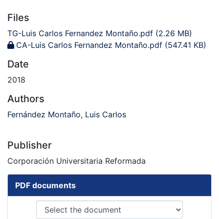
Files
TG-Luis Carlos Fernandez Montaño.pdf
(2.26 MB)
CA-Luis Carlos Fernandez Montaño.pdf
(547.41 KB)
Date
2018
Authors
Fernández Montaño, Luis Carlos
Publisher
Corporación Universitaria Reformada
PDF documents