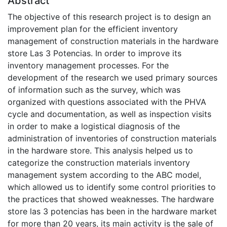
Abstract
The objective of this research project is to design an
improvement plan for the efficient inventory
management of construction materials in the hardware
store Las 3 Potencias. In order to improve its
inventory management processes. For the
development of the research we used primary sources
of information such as the survey, which was
organized with questions associated with the PHVA
cycle and documentation, as well as inspection visits
in order to make a logistical diagnosis of the
administration of inventories of construction materials
in the hardware store. This analysis helped us to
categorize the construction materials inventory
management system according to the ABC model,
which allowed us to identify some control priorities to
the practices that showed weaknesses. The hardware
store las 3 potencias has been in the hardware market
for more than 20 years, its main activity is the sale of