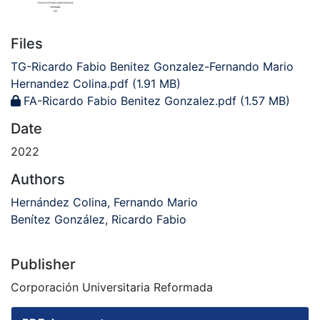
Files
TG-Ricardo Fabio Benitez Gonzalez-Fernando Mario
Hernandez Colina.pdf
(1.91 MB)
FA-Ricardo Fabio Benitez Gonzalez.pdf
(1.57 MB)
Date
2022
Authors
Hernández Colina, Fernando Mario
Benítez González, Ricardo Fabio
Publisher
Corporación Universitaria Reformada