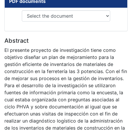
PDF documents
Abstract
El presente proyecto de investigación tiene como
objetivo diseñar un plan de mejoramiento para la
gestión eficiente de inventarios de materiales de
construcción en la ferretería las 3 potencias. Con el fin
de mejorar sus procesos en la gestión de inventarios.
Para el desarrollo de la investigación se utilizaron
fuentes de información primaria como la encuesta, la
cual estaba organizada con preguntas asociadas al
ciclo PHVA y sobre documentación al igual que se
efectuaron unas visitas de inspección con el fin de
realizar un diagnóstico logístico de la administración
de los inventarios de materiales de construcción en la