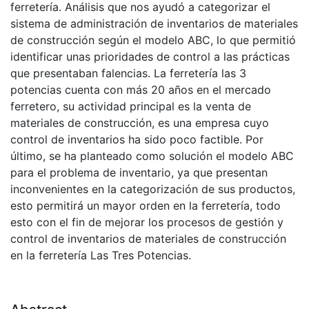
ferretería. Análisis que nos ayudó a categorizar el
sistema de administración de inventarios de materiales
de construcción según el modelo ABC, lo que permitió
identificar unas prioridades de control a las prácticas
que presentaban falencias. La ferretería las 3
potencias cuenta con más 20 años en el mercado
ferretero, su actividad principal es la venta de
materiales de construcción, es una empresa cuyo
control de inventarios ha sido poco factible. Por
último, se ha planteado como solución el modelo ABC
para el problema de inventario, ya que presentan
inconvenientes en la categorización de sus productos,
esto permitirá un mayor orden en la ferretería, todo
esto con el fin de mejorar los procesos de gestión y
control de inventarios de materiales de construcción
en la ferretería Las Tres Potencias.