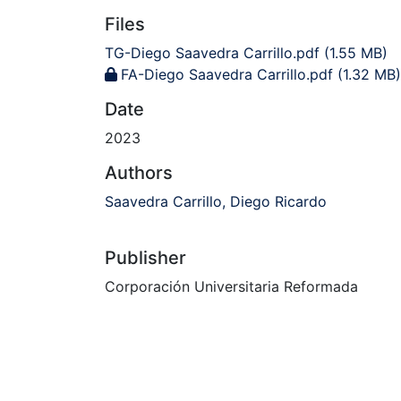
Files
TG-Diego Saavedra Carrillo.pdf
(1.55 MB)
FA-Diego Saavedra Carrillo.pdf
(1.32 MB)
Date
2023
Authors
Saavedra Carrillo, Diego Ricardo
Publisher
Corporación Universitaria Reformada