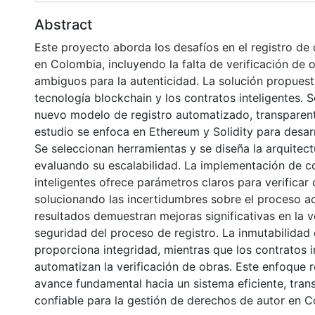
Abstract
Este proyecto aborda los desafíos en el registro de
en Colombia, incluyendo la falta de verificación de o
ambiguos para la autenticidad. La solución propuest
tecnología blockchain y los contratos inteligentes. 
nuevo modelo de registro automatizado, transparent
estudio se enfoca en Ethereum y Solidity para desar
Se seleccionan herramientas y se diseña la arquitect
evaluando su escalabilidad. La implementación de c
inteligentes ofrece parámetros claros para verificar 
solucionando las incertidumbres sobre el proceso ac
resultados demuestran mejoras significativas en la 
seguridad del proceso de registro. La inmutabilidad 
proporciona integridad, mientras que los contratos i
automatizan la verificación de obras. Este enfoque 
avance fundamental hacia un sistema eficiente, tran
confiable para la gestión de derechos de autor en C