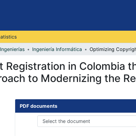
atistics
Ingenierías
Ingeniería Informática
t Registration in Colombia t
oach to Modernizing the Re
PDF documents