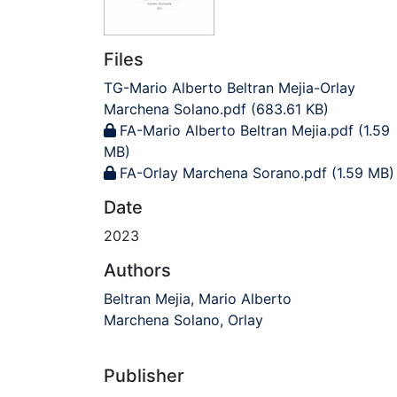
Files
TG-Mario Alberto Beltran Mejia-Orlay
Marchena Solano.pdf
(683.61 KB)
FA-Mario Alberto Beltran Mejia.pdf
(1.59
MB)
FA-Orlay Marchena Sorano.pdf
(1.59 MB)
Date
2023
Authors
Beltran Mejia, Mario Alberto
Marchena Solano, Orlay
Publisher