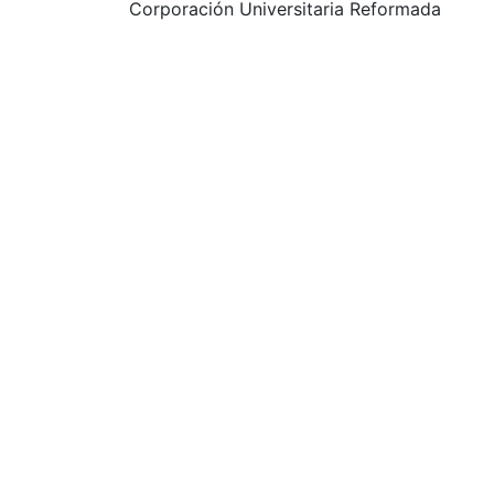
Corporación Universitaria Reformada