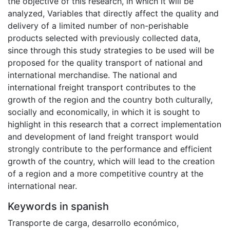
the objective of this research, in which it will be
analyzed, Variables that directly affect the quality and
delivery of a limited number of non-perishable
products selected with previously collected data,
since through this study strategies to be used will be
proposed for the quality transport of national and
international merchandise. The national and
international freight transport contributes to the
growth of the region and the country both culturally,
socially and economically, in which it is sought to
highlight in this research that a correct implementation
and development of land freight transport would
strongly contribute to the performance and efficient
growth of the country, which will lead to the creation
of a region and a more competitive country at the
international near.
Keywords in spanish
Transporte de carga
,
desarrollo económico
,