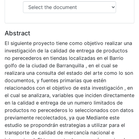
Abstract
El siguiente proyecto tiene como objetivo realizar una
investigación de la calidad de entrega de productos
no perecederos en tiendas localizadas en el Barrio
golfo de la ciudad de Barranquilla , en el cual se
realizara una consulta del estado del arte como lo son
documentos, y fuentes primarias que estén
relacionados con el objetivo de esta investigación , en
el cual se analizara, variables que inciden directamente
en la calidad e entrega de un numero limitados de
productos no perecederos lo seleccionados con datos
previamente recolectados, ya que Mediante este
estudio se propondrán estrategias a utilizar para el
transporte de calidad de mercancía nacional e