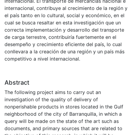
internacional. El transporte de mercancías nacional e
internacional, contribuye al crecimiento de la región y
el país tanto en lo cultural, social y económico, en el
cual se busca resaltar en esta investigación que un
correcta implementación y desarrollo del transporte
de carga terrestre, contribuiría fuertemente en el
desempeño y crecimiento eficiente del país, lo cual
conllevara a la creación de una región y un país más
competitivo a nivel internacional.
Abstract
The following project aims to carry out an
investigation of the quality of delivery of
nonperishable products in stores located in the Gulf
neighborhood of the city of Barranquilla, in which a
query will be made on the state of the art such as
documents, and primary sources that are related to