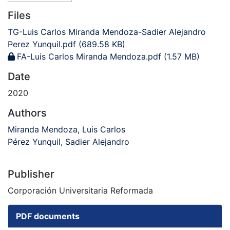
Files
TG-Luis Carlos Miranda Mendoza-Sadier Alejandro
Perez Yunquil.pdf
(689.58 KB)
FA-Luis Carlos Miranda Mendoza.pdf
(1.57 MB)
Date
2020
Authors
Miranda Mendoza, Luis Carlos
Pérez Yunquil, Sadier Alejandro
Publisher
Corporación Universitaria Reformada
PDF documents