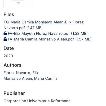
Files
TG-Maria Camila Monsalvo Alean-Elix Florez
Navarro.pdf
(1.47 MB)
FA-Elix Mayeth Florez Navarro.pdf
(1.58 MB)
FA-Maria Camila Monsalvo Alean.pdf
(1.57 MB)
Date
2023
Authors
Flórez Navarro, Elix
Monsalvo Alean, Maria Camila
Publisher
Corporación Universitaria Reformada