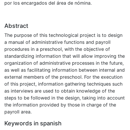
por los encargados del área de nómina.
Abstract
The purpose of this technological project is to design
a manual of administrative functions and payroll
procedures in a preschool, with the objective of
standardizing information that will allow improving the
organization of administrative processes in the future,
as well as facilitating information between internal and
external members of the preschool. For the execution
of this project, information gathering techniques such
as interviews are used to obtain knowledge of the
steps to be followed in the design, taking into account
the information provided by those in charge of the
payroll area.
Keywords in spanish