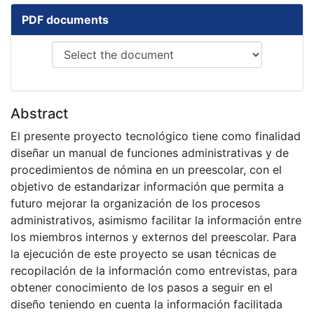
PDF documents
Abstract
El presente proyecto tecnológico tiene como finalidad
diseñar un manual de funciones administrativas y de
procedimientos de nómina en un preescolar, con el
objetivo de estandarizar información que permita a
futuro mejorar la organización de los procesos
administrativos, asimismo facilitar la información entre
los miembros internos y externos del preescolar. Para
la ejecución de este proyecto se usan técnicas de
recopilación de la información como entrevistas, para
obtener conocimiento de los pasos a seguir en el
diseño teniendo en cuenta la información facilitada