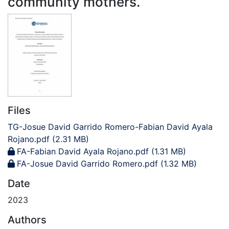
community mothers.
Files
TG-Josue David Garrido Romero-Fabian David Ayala
Rojano.pdf
(2.31 MB)
FA-Fabian David Ayala Rojano.pdf
(1.31 MB)
FA-Josue David Garrido Romero.pdf
(1.32 MB)
Date
2023
Authors