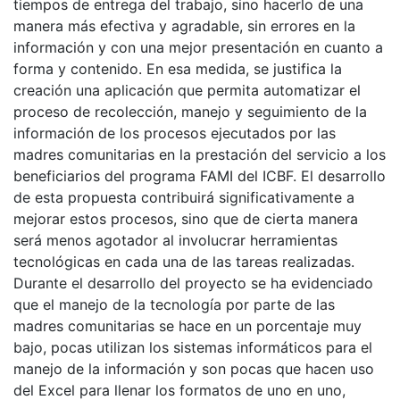
tiempos de entrega del trabajo, sino hacerlo de una
manera más efectiva y agradable, sin errores en la
información y con una mejor presentación en cuanto a
forma y contenido. En esa medida, se justifica la
creación una aplicación que permita automatizar el
proceso de recolección, manejo y seguimiento de la
información de los procesos ejecutados por las
madres comunitarias en la prestación del servicio a los
beneficiarios del programa FAMI del ICBF. El desarrollo
de esta propuesta contribuirá significativamente a
mejorar estos procesos, sino que de cierta manera
será menos agotador al involucrar herramientas
tecnológicas en cada una de las tareas realizadas.
Durante el desarrollo del proyecto se ha evidenciado
que el manejo de la tecnología por parte de las
madres comunitarias se hace en un porcentaje muy
bajo, pocas utilizan los sistemas informáticos para el
manejo de la información y son pocas que hacen uso
del Excel para llenar los formatos de uno en uno,