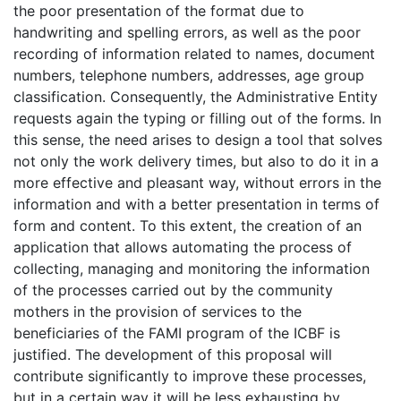
the poor presentation of the format due to
handwriting and spelling errors, as well as the poor
recording of information related to names, document
numbers, telephone numbers, addresses, age group
classification. Consequently, the Administrative Entity
requests again the typing or filling out of the forms. In
this sense, the need arises to design a tool that solves
not only the work delivery times, but also to do it in a
more effective and pleasant way, without errors in the
information and with a better presentation in terms of
form and content. To this extent, the creation of an
application that allows automating the process of
collecting, managing and monitoring the information
of the processes carried out by the community
mothers in the provision of services to the
beneficiaries of the FAMI program of the ICBF is
justified. The development of this proposal will
contribute significantly to improve these processes,
but in a certain way it will be less exhausting by