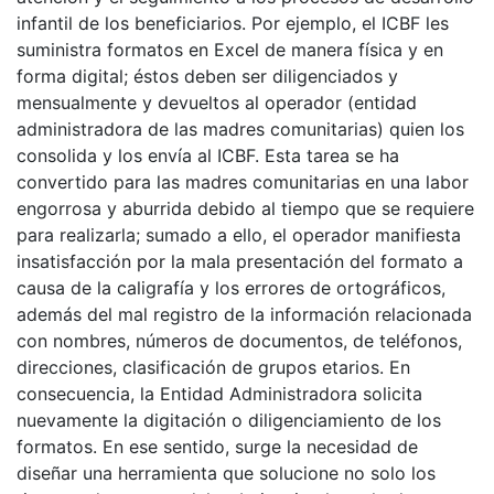
infantil de los beneficiarios. Por ejemplo, el ICBF les
suministra formatos en Excel de manera física y en
forma digital; éstos deben ser diligenciados y
mensualmente y devueltos al operador (entidad
administradora de las madres comunitarias) quien los
consolida y los envía al ICBF. Esta tarea se ha
convertido para las madres comunitarias en una labor
engorrosa y aburrida debido al tiempo que se requiere
para realizarla; sumado a ello, el operador manifiesta
insatisfacción por la mala presentación del formato a
causa de la caligrafía y los errores de ortográficos,
además del mal registro de la información relacionada
con nombres, números de documentos, de teléfonos,
direcciones, clasificación de grupos etarios. En
consecuencia, la Entidad Administradora solicita
nuevamente la digitación o diligenciamiento de los
formatos. En ese sentido, surge la necesidad de
diseñar una herramienta que solucione no solo los