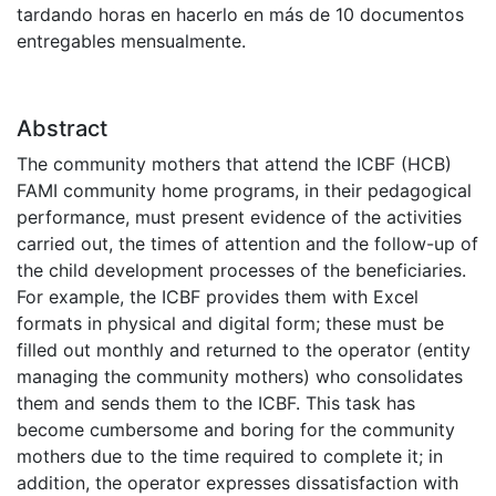
tardando horas en hacerlo en más de 10 documentos
entregables mensualmente.
Abstract
The community mothers that attend the ICBF (HCB)
FAMI community home programs, in their pedagogical
performance, must present evidence of the activities
carried out, the times of attention and the follow-up of
the child development processes of the beneficiaries.
For example, the ICBF provides them with Excel
formats in physical and digital form; these must be
filled out monthly and returned to the operator (entity
managing the community mothers) who consolidates
them and sends them to the ICBF. This task has
become cumbersome and boring for the community
mothers due to the time required to complete it; in
addition, the operator expresses dissatisfaction with