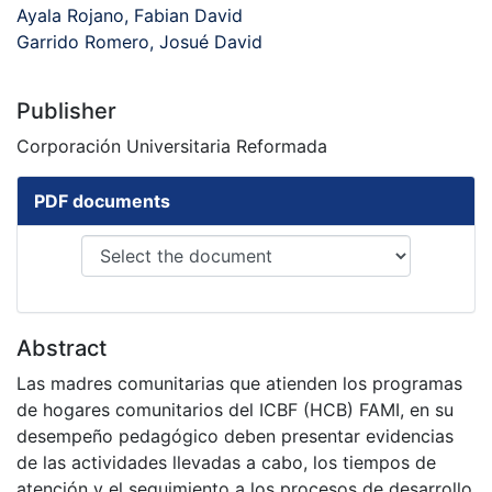
Ayala Rojano, Fabian David
Garrido Romero, Josué David
Publisher
Corporación Universitaria Reformada
PDF documents
Abstract
Las madres comunitarias que atienden los programas
de hogares comunitarios del ICBF (HCB) FAMI, en su
desempeño pedagógico deben presentar evidencias
de las actividades llevadas a cabo, los tiempos de
atención y el seguimiento a los procesos de desarrollo