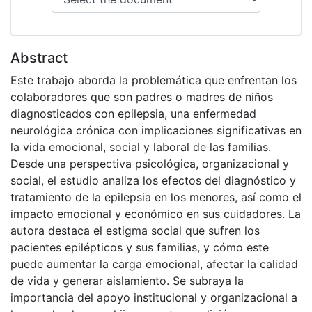
Abstract
Este trabajo aborda la problemática que enfrentan los
colaboradores que son padres o madres de niños
diagnosticados con epilepsia, una enfermedad
neurológica crónica con implicaciones significativas en
la vida emocional, social y laboral de las familias.
Desde una perspectiva psicológica, organizacional y
social, el estudio analiza los efectos del diagnóstico y
tratamiento de la epilepsia en los menores, así como el
impacto emocional y económico en sus cuidadores. La
autora destaca el estigma social que sufren los
pacientes epilépticos y sus familias, y cómo este
puede aumentar la carga emocional, afectar la calidad
de vida y generar aislamiento. Se subraya la
importancia del apoyo institucional y organizacional a