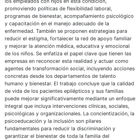
los empleados con hijos en esta condición,
promoviendo políticas de flexibilidad laboral,
programas de bienestar, acompañamiento psicológico
y capacitación en el manejo adecuado de la
enfermedad. También se proponen estrategias para
reducir el estigma, fortalecer la red de apoyo familiar
y mejorar la atención médica, educativa y emocional
de los niños. Se enfatiza el papel clave que tienen las
empresas en reconocer esta realidad y actuar como
agentes de transformación social, incluyendo acciones
concretas desde los departamentos de talento
humano y bienestar. El trabajo concluye que la calidad
de vida de los pacientes epilépticos y sus familias
puede mejorar significativamente mediante un enfoque
integral que incluya intervenciones clínicas, sociales,
psicológicas y organizacionales. La concientización, la
psicoeducación y la inclusión son pilares
fundamentales para reducir la discriminación y
garantizar el bienestar de toda la familia del