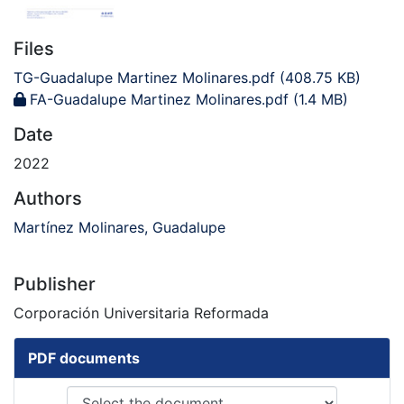
Files
TG-Guadalupe Martinez Molinares.pdf
(408.75 KB)
FA-Guadalupe Martinez Molinares.pdf
(1.4 MB)
Date
2022
Authors
Martínez Molinares, Guadalupe
Publisher
Corporación Universitaria Reformada
PDF documents