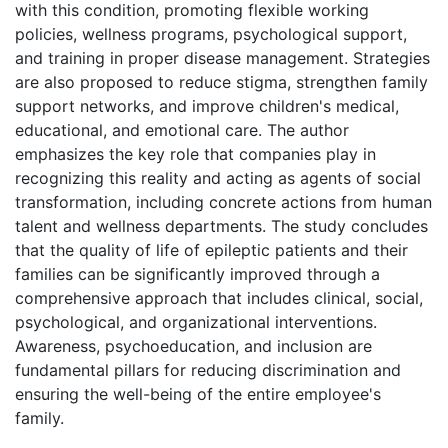
with this condition, promoting flexible working
policies, wellness programs, psychological support,
and training in proper disease management. Strategies
are also proposed to reduce stigma, strengthen family
support networks, and improve children's medical,
educational, and emotional care. The author
emphasizes the key role that companies play in
recognizing this reality and acting as agents of social
transformation, including concrete actions from human
talent and wellness departments. The study concludes
that the quality of life of epileptic patients and their
families can be significantly improved through a
comprehensive approach that includes clinical, social,
psychological, and organizational interventions.
Awareness, psychoeducation, and inclusion are
fundamental pillars for reducing discrimination and
ensuring the well-being of the entire employee's
family.