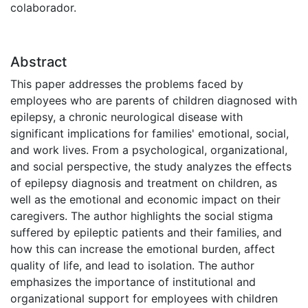
colaborador.
Abstract
This paper addresses the problems faced by
employees who are parents of children diagnosed with
epilepsy, a chronic neurological disease with
significant implications for families' emotional, social,
and work lives. From a psychological, organizational,
and social perspective, the study analyzes the effects
of epilepsy diagnosis and treatment on children, as
well as the emotional and economic impact on their
caregivers. The author highlights the social stigma
suffered by epileptic patients and their families, and
how this can increase the emotional burden, affect
quality of life, and lead to isolation. The author
emphasizes the importance of institutional and
organizational support for employees with children