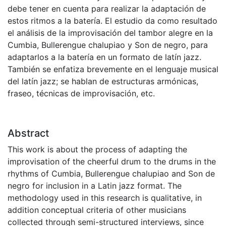
debe tener en cuenta para realizar la adaptación de
estos ritmos a la batería. El estudio da como resultado
el análisis de la improvisación del tambor alegre en la
Cumbia, Bullerengue chalupiao y Son de negro, para
adaptarlos a la batería en un formato de latín jazz.
También se enfatiza brevemente en el lenguaje musical
del latín jazz; se hablan de estructuras armónicas,
fraseo, técnicas de improvisación, etc.
Abstract
This work is about the process of adapting the
improvisation of the cheerful drum to the drums in the
rhythms of Cumbia, Bullerengue chalupiao and Son de
negro for inclusion in a Latin jazz format. The
methodology used in this research is qualitative, in
addition conceptual criteria of other musicians
collected through semi-structured interviews, since