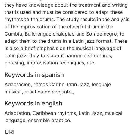
they have knowledge about the treatment and writing
that is used and must be considered to adapt these
rhythms to the drums. The study results in the analysis
of the improvisation of the cheerful drum in the
Cumbia, Bullerengue chalupiao and Son de negro, to
adapt them to the drums in a Latin jazz format. There
is also a brief emphasis on the musical language of
Latin jazz; they talk about harmonic structures,
phrasing, improvisation techniques, etc.
Keywords in spanish
Adaptación
,
ritmos Caribe
,
latín Jazz
,
lenguaje
musical
,
práctica de conjunto.
,
Keywords in english
Adaptation
,
Caribbean rhythms
,
Latin Jazz
,
musical
language
,
ensemble practice.
URI