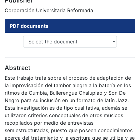
Publisher
Corporación Universitaria Reformada
PDF documents
Abstract
Este trabajo trata sobre el proceso de adaptación de
la improvisación del tambor alegre a la batería en los
ritmos de Cumbia, Bullerengue Chalupiao y Son De
Negro para su inclusión en un formato de latín Jazz.
Esta investigación es de tipo cualitativa, además se
utilizaron criterios conceptuales de otros músicos
recopilados por medio de entrevistas
semiestructuradas, puesto que poseen conocimientos
acerca del tratamiento y la escritura que se utiliza y se