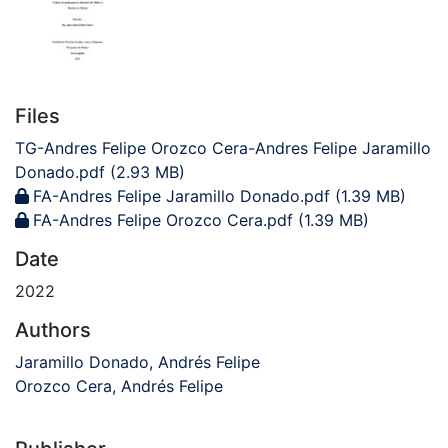
Files
TG-Andres Felipe Orozco Cera-Andres Felipe Jaramillo
Donado.pdf
(2.93 MB)
FA-Andres Felipe Jaramillo Donado.pdf
(1.39 MB)
FA-Andres Felipe Orozco Cera.pdf
(1.39 MB)
Date
2022
Authors
Jaramillo Donado, Andrés Felipe
Orozco Cera, Andrés Felipe