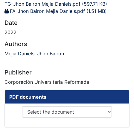
TG-Jhon Bairon Mejia Daniels.pdf
(597.71 KB)
FA-Jhon Bairon Mejia Daniels.pdf
(1.51 MB)
Date
2022
Authors
Mejia Daniels, Jhon Bairon
Publisher
Corporación Universitaria Reformada
PDF documents