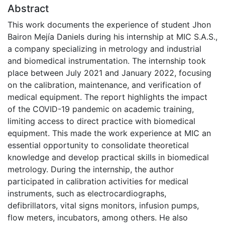
Abstract
This work documents the experience of student Jhon
Bairon Mejía Daniels during his internship at MIC S.A.S.,
a company specializing in metrology and industrial
and biomedical instrumentation. The internship took
place between July 2021 and January 2022, focusing
on the calibration, maintenance, and verification of
medical equipment. The report highlights the impact
of the COVID-19 pandemic on academic training,
limiting access to direct practice with biomedical
equipment. This made the work experience at MIC an
essential opportunity to consolidate theoretical
knowledge and develop practical skills in biomedical
metrology. During the internship, the author
participated in calibration activities for medical
instruments, such as electrocardiographs,
defibrillators, vital signs monitors, infusion pumps,
flow meters, incubators, among others. He also