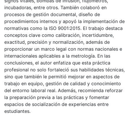
signos vitales, bombas de infusión, flujómetros,
incubadoras, entre otros. También colaboró en
procesos de gestión documental, diseño de
procedimientos internos y apoyó la implementación de
normativas como la ISO 9001:2015. El trabajo destaca
conceptos clave como calibración, incertidumbre,
exactitud, precisión y normalización, además de
proporcionar un marco legal con normas nacionales e
internacionales aplicables a la metrología. En las
conclusiones, el autor enfatiza que esta práctica
profesional no solo fortaleció sus habilidades técnicas,
sino que también le permitió mejorar en aspectos de
trabajo en equipo, gestión de calidad y conocimiento
del entorno laboral real. Además, recomienda reforzar
la preparación previa a las prácticas y fomentar
espacios de socialización de experiencias entre
estudiantes.