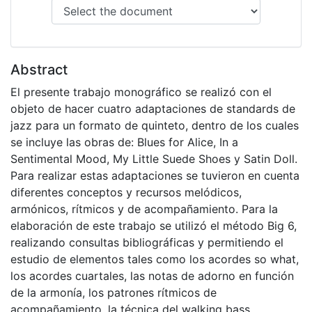
Abstract
El presente trabajo monográfico se realizó con el
objeto de hacer cuatro adaptaciones de standards de
jazz para un formato de quinteto, dentro de los cuales
se incluye las obras de: Blues for Alice, In a
Sentimental Mood, My Little Suede Shoes y Satin Doll.
Para realizar estas adaptaciones se tuvieron en cuenta
diferentes conceptos y recursos melódicos,
armónicos, rítmicos y de acompañamiento. Para la
elaboración de este trabajo se utilizó el método Big 6,
realizando consultas bibliográficas y permitiendo el
estudio de elementos tales como los acordes so what,
los acordes cuartales, las notas de adorno en función
de la armonía, los patrones rítmicos de
acompañamiento, la técnica del walking bass,