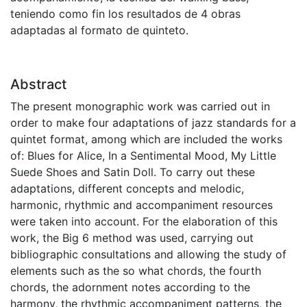
teniendo como fin los resultados de 4 obras
adaptadas al formato de quinteto.
Abstract
The present monographic work was carried out in
order to make four adaptations of jazz standards for a
quintet format, among which are included the works
of: Blues for Alice, In a Sentimental Mood, My Little
Suede Shoes and Satin Doll. To carry out these
adaptations, different concepts and melodic,
harmonic, rhythmic and accompaniment resources
were taken into account. For the elaboration of this
work, the Big 6 method was used, carrying out
bibliographic consultations and allowing the study of
elements such as the so what chords, the fourth
chords, the adornment notes according to the
harmony, the rhythmic accompaniment patterns, the