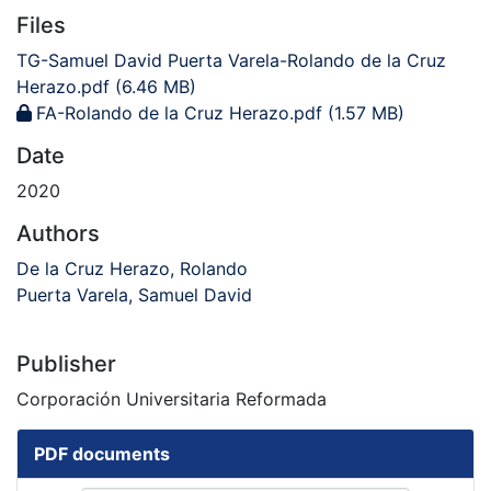
Files
TG-Samuel David Puerta Varela-Rolando de la Cruz
Herazo.pdf
(6.46 MB)
FA-Rolando de la Cruz Herazo.pdf
(1.57 MB)
Date
2020
Authors
De la Cruz Herazo, Rolando
Puerta Varela, Samuel David
Publisher
Corporación Universitaria Reformada
PDF documents