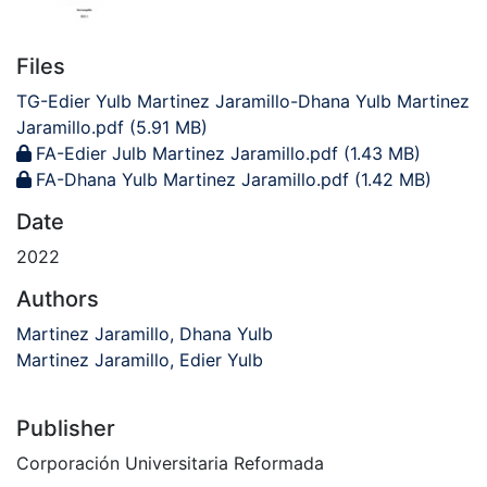
Files
TG-Edier Yulb Martinez Jaramillo-Dhana Yulb Martinez
Jaramillo.pdf
(5.91 MB)
FA-Edier Julb Martinez Jaramillo.pdf
(1.43 MB)
FA-Dhana Yulb Martinez Jaramillo.pdf
(1.42 MB)
Date
2022
Authors
Martinez Jaramillo, Dhana Yulb
Martinez Jaramillo, Edier Yulb
Publisher
Corporación Universitaria Reformada