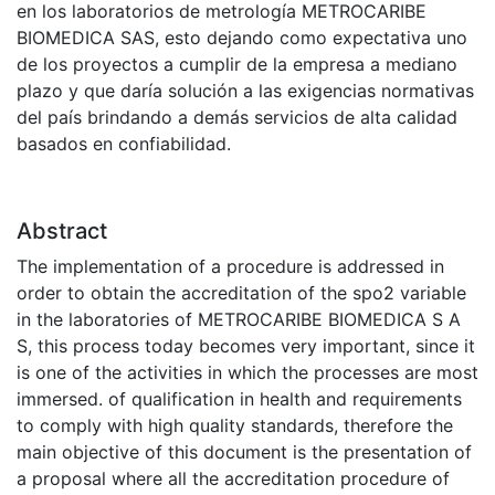
en los laboratorios de metrología METROCARIBE
BIOMEDICA SAS, esto dejando como expectativa uno
de los proyectos a cumplir de la empresa a mediano
plazo y que daría solución a las exigencias normativas
del país brindando a demás servicios de alta calidad
basados en confiabilidad.
Abstract
The implementation of a procedure is addressed in
order to obtain the accreditation of the spo2 variable
in the laboratories of METROCARIBE BIOMEDICA S A
S, this process today becomes very important, since it
is one of the activities in which the processes are most
immersed. of qualification in health and requirements
to comply with high quality standards, therefore the
main objective of this document is the presentation of
a proposal where all the accreditation procedure of