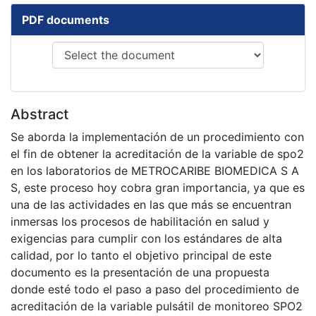
PDF documents
Abstract
Se aborda la implementación de un procedimiento con
el fin de obtener la acreditación de la variable de spo2
en los laboratorios de METROCARIBE BIOMEDICA S A
S, este proceso hoy cobra gran importancia, ya que es
una de las actividades en las que más se encuentran
inmersas los procesos de habilitación en salud y
exigencias para cumplir con los estándares de alta
calidad, por lo tanto el objetivo principal de este
documento es la presentación de una propuesta
donde esté todo el paso a paso del procedimiento de
acreditación de la variable pulsátil de monitoreo SPO2