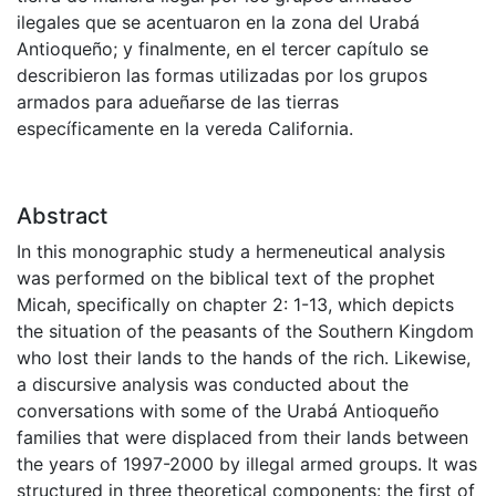
ilegales que se acentuaron en la zona del Urabá
Antioqueño; y finalmente, en el tercer capítulo se
describieron las formas utilizadas por los grupos
armados para adueñarse de las tierras
específicamente en la vereda California.
Abstract
In this monographic study a hermeneutical analysis
was performed on the biblical text of the prophet
Micah, specifically on chapter 2: 1-13, which depicts
the situation of the peasants of the Southern Kingdom
who lost their lands to the hands of the rich. Likewise,
a discursive analysis was conducted about the
conversations with some of the Urabá Antioqueño
families that were displaced from their lands between
the years of 1997-2000 by illegal armed groups. It was
structured in three theoretical components: the first of