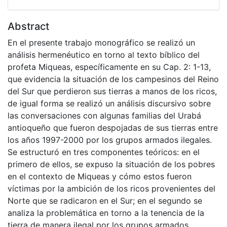
Abstract
En el presente trabajo monográfico se realizó un
análisis hermenéutico en torno al texto bíblico del
profeta Miqueas, específicamente en su Cap. 2: 1-13,
que evidencia la situación de los campesinos del Reino
del Sur que perdieron sus tierras a manos de los ricos,
de igual forma se realizó un análisis discursivo sobre
las conversaciones con algunas familias del Urabá
antioqueño que fueron despojadas de sus tierras entre
los años 1997-2000 por los grupos armados ilegales.
Se estructuró en tres componentes teóricos: en el
primero de ellos, se expuso la situación de los pobres
en el contexto de Miqueas y cómo estos fueron
víctimas por la ambición de los ricos provenientes del
Norte que se radicaron en el Sur; en el segundo se
analiza la problemática en torno a la tenencia de la
tierra de manera ilegal por los grupos armados