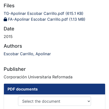
Files
TG-Apolinar Escobar Carrillo.pdf
(615.1 KB)
FA-Apolinar Escobar Carrillo.pdf
(1.13 MB)
Date
2015
Authors
Escobar Carrillo, Apolinar
Publisher
Corporación Universitaria Reformada
PDF documents