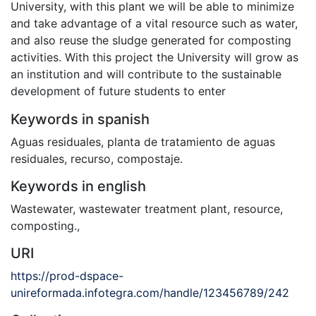
University, with this plant we will be able to minimize
and take advantage of a vital resource such as water,
and also reuse the sludge generated for composting
activities. With this project the University will grow as
an institution and will contribute to the sustainable
development of future students to enter
Keywords in spanish
Aguas residuales
,
planta de tratamiento de aguas
residuales
,
recurso
,
compostaje.
Keywords in english
Wastewater
,
wastewater treatment plant
,
resource
,
composting.
,
URI
https://prod-dspace-
unireformada.infotegra.com/handle/123456789/242