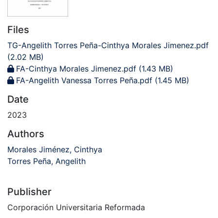
Files
TG-Angelith Torres Peña-Cinthya Morales Jimenez.pdf
(2.02 MB)
FA-Cinthya Morales Jimenez.pdf
(1.43 MB)
FA-Angelith Vanessa Torres Peña.pdf
(1.45 MB)
Date
2023
Authors
Morales Jiménez, Cinthya
Torres Peña, Angelith
Publisher
Corporación Universitaria Reformada