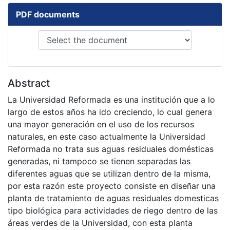
PDF documents
Abstract
La Universidad Reformada es una institución que a lo
largo de estos años ha ido creciendo, lo cual genera
una mayor generación en el uso de los recursos
naturales, en este caso actualmente la Universidad
Reformada no trata sus aguas residuales domésticas
generadas, ni tampoco se tienen separadas las
diferentes aguas que se utilizan dentro de la misma,
por esta razón este proyecto consiste en diseñar una
planta de tratamiento de aguas residuales domesticas
tipo biológica para actividades de riego dentro de las
áreas verdes de la Universidad, con esta planta