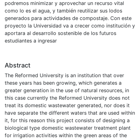
podremos minimizar y aprovechar un recurso vital
como lo es el agua, y también reutilizar sus lodos
generados para actividades de compostaje. Con este
proyecto la Universidad va a crecer como institución y
aportara al desarrollo sostenible de los futuros
estudiantes a ingresar
Abstract
The Reformed University is an institution that over
these years has been growing, which generates a
greater generation in the use of natural resources, in
this case currently the Reformed University does not
treat its domestic wastewater generated, nor does it
have separate the different waters that are used within
it, for this reason this project consists of designing a
biological type domestic wastewater treatment plant
for irrigation activities within the green areas of the