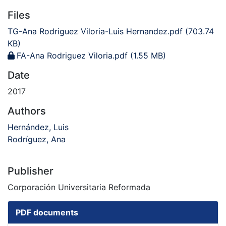
Files
TG-Ana Rodriguez Viloria-Luis Hernandez.pdf
(703.74
KB)
FA-Ana Rodriguez Viloria.pdf
(1.55 MB)
Date
2017
Authors
Hernández, Luis
Rodríguez, Ana
Publisher
Corporación Universitaria Reformada
PDF documents