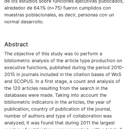
de los estudios sobre funciones ejecutivas publicados,
alrededor de 64.1% (n=75) fueron cumplidos con
muestras poblacionales, es decir, personas con un
normal desarrollo.
Abstract
The objective of this study was to perform a
bibliometric analysis of the article type production on
executive functions, published during the period 2010-
2015 in journals included in the citation bases of WoS
and SCOPUS. In a first stage, a count and analysis of
the 120 articles resulting from the search in the
databases were made. Taking into account the
bibliometric indicators in the articles, the year of
publication, country of publication of the journal,
number of authors and type of collaboration was
analyzed; It was found that during 2011 the largest