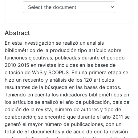
Abstract
En esta investigación se realizó un análisis
bibliométrico de la producción tipo artículo sobre
funciones ejecutivas, publicadas durante el periodo
2010-2015 en revistas incluidas en las bases de
citación de WoS y SCOPUS. En una primera etapa se
hizo un recuento y análisis de los 120 artículos
resultantes de la búsqueda en las bases de datos.
Teniendo en cuenta los indicadores bibliométricos en
los artículos se analizó el año de publicación, país de
edición de la revista, número de autores y tipo de
colaboración; se encontró que durante el año 2011 se
generó el mayor número de publicaciones, con un
total de 51 documentos y de acuerdo con la revisión