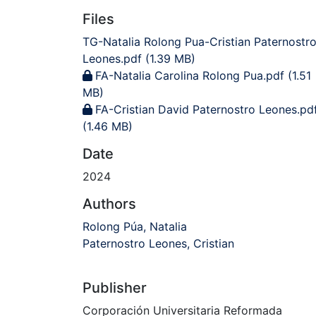
Files
TG-Natalia Rolong Pua-Cristian Paternostr
Leones.pdf
(1.39 MB)
FA-Natalia Carolina Rolong Pua.pdf
(1.51
MB)
FA-Cristian David Paternostro Leones.pd
(1.46 MB)
Date
2024
Authors
Rolong Púa, Natalia
Paternostro Leones, Cristian
Publisher
Corporación Universitaria Reformada