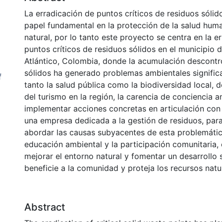
La erradicación de puntos críticos de residuos sólid
papel fundamental en la protección de la salud huma
o
natural, por lo tanto este proyecto se centra en la e
puntos críticos de residuos sólidos en el municipio 
Atlántico, Colombia, donde la acumulación descontr
sólidos ha generado problemas ambientales signific
f
tanto la salud pública como la biodiversidad local, 
del turismo en la región, la carencia de conciencia 
implementar acciones concretas en articulación con 
una empresa dedicada a la gestión de residuos, para 
abordar las causas subyacentes de esta problemáti
educación ambiental y la participación comunitaria, 
mejorar el entorno natural y fomentar un desarrollo 
beneficie a la comunidad y proteja los recursos natu
Abstract