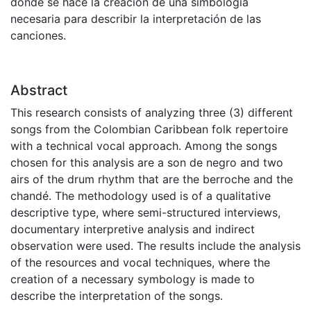
donde se hace la creación de una simbología
necesaria para describir la interpretación de las
canciones.
Abstract
This research consists of analyzing three (3) different
songs from the Colombian Caribbean folk repertoire
with a technical vocal approach. Among the songs
chosen for this analysis are a son de negro and two
airs of the drum rhythm that are the berroche and the
chandé. The methodology used is of a qualitative
descriptive type, where semi-structured interviews,
documentary interpretive analysis and indirect
observation were used. The results include the analysis
of the resources and vocal techniques, where the
creation of a necessary symbology is made to
describe the interpretation of the songs.