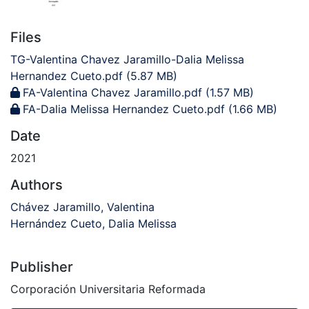
Files
TG-Valentina Chavez Jaramillo-Dalia Melissa
Hernandez Cueto.pdf
(5.87 MB)
FA-Valentina Chavez Jaramillo.pdf
(1.57 MB)
FA-Dalia Melissa Hernandez Cueto.pdf
(1.66 MB)
Date
2021
Authors
Chávez Jaramillo, Valentina
Hernández Cueto, Dalia Melissa
Publisher
Corporación Universitaria Reformada