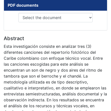
PDF documents
Abstract
Esta investigación consiste en analizar tres (3)
diferentes canciones del repertorio folclórico del
Caribe colombiano con enfoque técnico vocal. Entre
las canciones escogidas para este análisis se
encuentran un son de negro y dos aires del ritmo de
tambora que son el berroche y el chandé. La
metodología utilizada es de tipo descriptivo,
cualitativo e interpretativo, en donde se emplearon las
entrevistas semiestructuradas, análisis documental y la
observación indirecta. En los resultados se encuentra
el análisis de los recursos y técnicas vocales, en