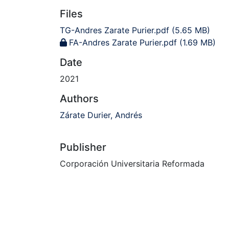
Files
TG-Andres Zarate Purier.pdf
(5.65 MB)
FA-Andres Zarate Purier.pdf
(1.69 MB)
Date
2021
Authors
Zárate Durier, Andrés
Publisher
Corporación Universitaria Reformada