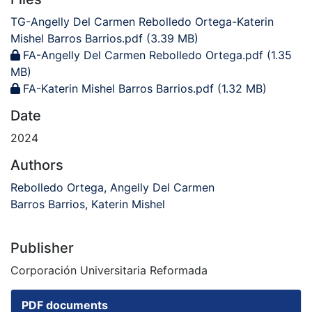
TG-Angelly Del Carmen Rebolledo Ortega-Katerin
Mishel Barros Barrios.pdf
(3.39 MB)
FA-Angelly Del Carmen Rebolledo Ortega.pdf
(1.35
MB)
FA-Katerin Mishel Barros Barrios.pdf
(1.32 MB)
Date
2024
Authors
Rebolledo Ortega, Angelly Del Carmen
Barros Barrios, Katerin Mishel
Publisher
Corporación Universitaria Reformada
PDF documents