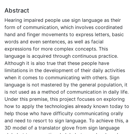
Abstract
Hearing impaired people use sign language as their
form of communication, which involves coordinated
hand and finger movements to express letters, basic
words and even sentences, as well as facial
expressions for more complex concepts. This
language is acquired through continuous practice.
Although it is also true that these people have
limitations in the development of their daily activities
when it comes to communicating with others. Sign
language is not mastered by the general population, it
is not used as a method of communication in daily life.
Under this premise, this project focuses on exploring
how to apply the technologies already known today to
help those who have difficulty communicating orally
and need to resort to sign language. To achieve this, a
3D model of a translator glove from sign language