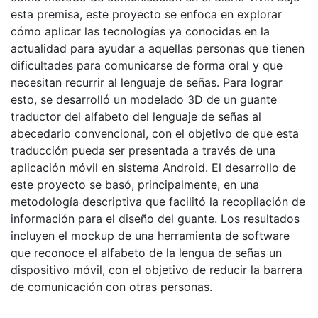
esta premisa, este proyecto se enfoca en explorar
cómo aplicar las tecnologías ya conocidas en la
actualidad para ayudar a aquellas personas que tienen
dificultades para comunicarse de forma oral y que
necesitan recurrir al lenguaje de señas. Para lograr
esto, se desarrolló un modelado 3D de un guante
traductor del alfabeto del lenguaje de señas al
abecedario convencional, con el objetivo de que esta
traducción pueda ser presentada a través de una
aplicación móvil en sistema Android. El desarrollo de
este proyecto se basó, principalmente, en una
metodología descriptiva que facilitó la recopilación de
información para el diseño del guante. Los resultados
incluyen el mockup de una herramienta de software
que reconoce el alfabeto de la lengua de señas un
dispositivo móvil, con el objetivo de reducir la barrera
de comunicación con otras personas.