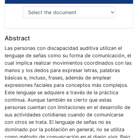
Abstract
Las personas con discapacidad auditiva utilizan el
lenguaje de señas como su forma de comunicación, el
cual implica realizar movimientos coordinados con las
manos y los dedos para expresar letras, palabras
básicas e, incluso, frases, además de emplear
expresiones faciales para conceptos más complejos.
Este lenguaje se adquiere a través de la práctica
continua. Aunque también es cierto que estas
personas cuentan con limitaciones en el desarrollo de
sus actividades cotidianas cuando de comunicarse
con otros se trata. El lenguaje de señas no es
dominado por la población en general, no se utiliza
como método de comunicación en el diario vivir. Bajo