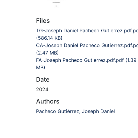
Files
TG-Joseph Daniel Pacheco Gutierrez.pdf.p
(586.14 KB)
CA-Joseph Daniel Pacheco Gutierrez.pdf.p
(2.47 MB)
FA-Joseph Pacheco Gutierrez.pdf.pdf
(1.39
MB)
Date
2024
Authors
Pacheco Gutiérrez, Joseph Daniel