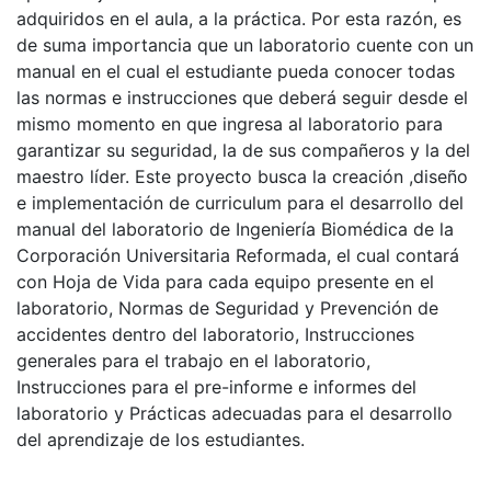
adquiridos en el aula, a la práctica. Por esta razón, es
de suma importancia que un laboratorio cuente con un
manual en el cual el estudiante pueda conocer todas
las normas e instrucciones que deberá seguir desde el
mismo momento en que ingresa al laboratorio para
garantizar su seguridad, la de sus compañeros y la del
maestro líder. Este proyecto busca la creación ,diseño
e implementación de curriculum para el desarrollo del
manual del laboratorio de Ingeniería Biomédica de la
Corporación Universitaria Reformada, el cual contará
con Hoja de Vida para cada equipo presente en el
laboratorio, Normas de Seguridad y Prevención de
accidentes dentro del laboratorio, Instrucciones
generales para el trabajo en el laboratorio,
Instrucciones para el pre-informe e informes del
laboratorio y Prácticas adecuadas para el desarrollo
del aprendizaje de los estudiantes.