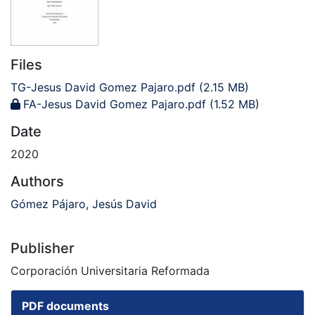
Files
TG-Jesus David Gomez Pajaro.pdf
(2.15 MB)
FA-Jesus David Gomez Pajaro.pdf
(1.52 MB)
Date
2020
Authors
Gómez Pájaro, Jesús David
Publisher
Corporación Universitaria Reformada
PDF documents