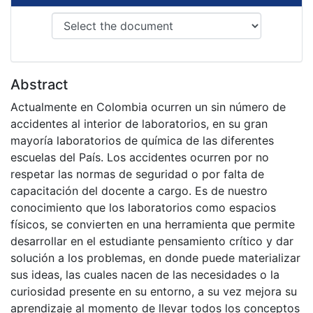
Abstract
Actualmente en Colombia ocurren un sin número de
accidentes al interior de laboratorios, en su gran
mayoría laboratorios de química de las diferentes
escuelas del País. Los accidentes ocurren por no
respetar las normas de seguridad o por falta de
capacitación del docente a cargo. Es de nuestro
conocimiento que los laboratorios como espacios
físicos, se convierten en una herramienta que permite
desarrollar en el estudiante pensamiento crítico y dar
solución a los problemas, en donde puede materializar
sus ideas, las cuales nacen de las necesidades o la
curiosidad presente en su entorno, a su vez mejora su
aprendizaje al momento de llevar todos los conceptos