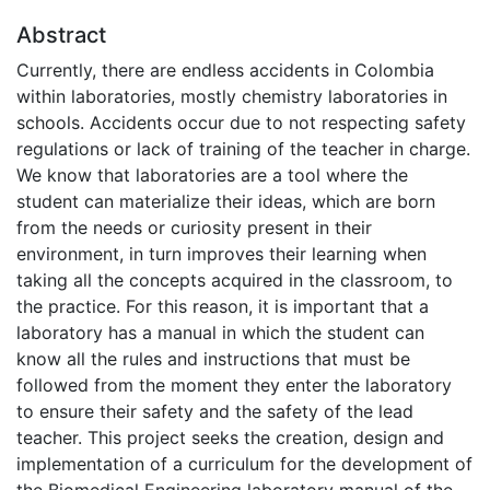
Abstract
Currently, there are endless accidents in Colombia
within laboratories, mostly chemistry laboratories in
schools. Accidents occur due to not respecting safety
regulations or lack of training of the teacher in charge.
We know that laboratories are a tool where the
student can materialize their ideas, which are born
from the needs or curiosity present in their
environment, in turn improves their learning when
taking all the concepts acquired in the classroom, to
the practice. For this reason, it is important that a
laboratory has a manual in which the student can
know all the rules and instructions that must be
followed from the moment they enter the laboratory
to ensure their safety and the safety of the lead
teacher. This project seeks the creation, design and
implementation of a curriculum for the development of