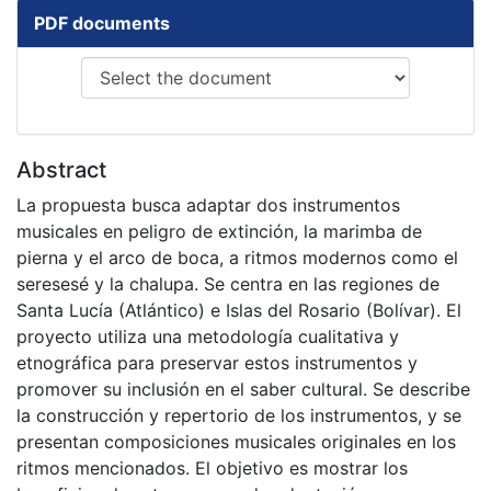
PDF documents
Abstract
La propuesta busca adaptar dos instrumentos
musicales en peligro de extinción, la marimba de
pierna y el arco de boca, a ritmos modernos como el
seresesé y la chalupa. Se centra en las regiones de
Santa Lucía (Atlántico) e Islas del Rosario (Bolívar). El
proyecto utiliza una metodología cualitativa y
etnográfica para preservar estos instrumentos y
promover su inclusión en el saber cultural. Se describe
la construcción y repertorio de los instrumentos, y se
presentan composiciones musicales originales en los
ritmos mencionados. El objetivo es mostrar los