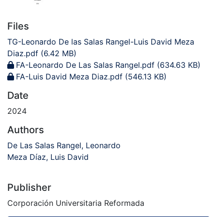
Files
TG-Leonardo De las Salas Rangel-Luis David Meza
Diaz.pdf
(6.42 MB)
FA-Leonardo De Las Salas Rangel.pdf
(634.63 KB)
FA-Luis David Meza Diaz.pdf
(546.13 KB)
Date
2024
Authors
De Las Salas Rangel, Leonardo
Meza Díaz, Luis David
Publisher
Corporación Universitaria Reformada