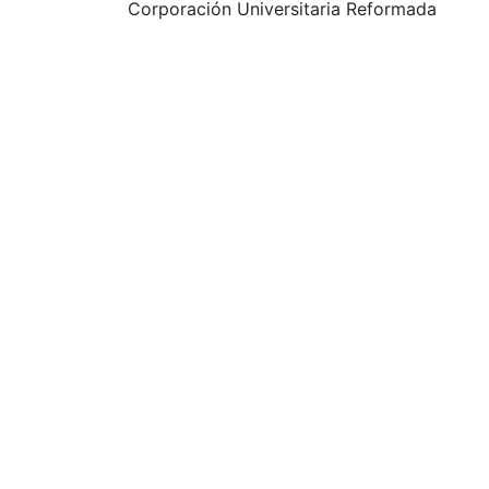
Corporación Universitaria Reformada