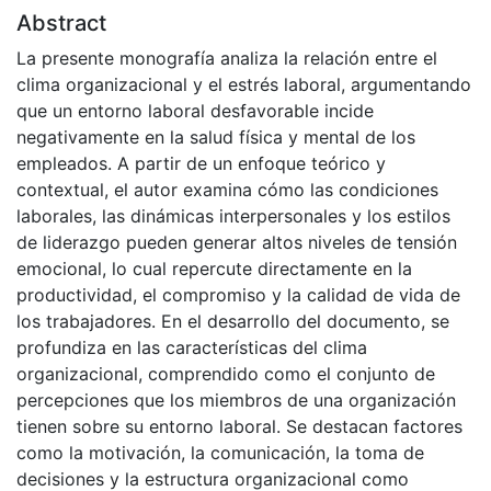
Abstract
La presente monografía analiza la relación entre el
clima organizacional y el estrés laboral, argumentando
que un entorno laboral desfavorable incide
negativamente en la salud física y mental de los
empleados. A partir de un enfoque teórico y
contextual, el autor examina cómo las condiciones
laborales, las dinámicas interpersonales y los estilos
de liderazgo pueden generar altos niveles de tensión
emocional, lo cual repercute directamente en la
productividad, el compromiso y la calidad de vida de
los trabajadores. En el desarrollo del documento, se
profundiza en las características del clima
organizacional, comprendido como el conjunto de
percepciones que los miembros de una organización
tienen sobre su entorno laboral. Se destacan factores
como la motivación, la comunicación, la toma de
decisiones y la estructura organizacional como