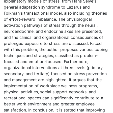
explanatory models of stress, from Hans Selye's
general adaptation syndrome to Lazarus and
Folkman's transactional model, also including theories
of effort-reward imbalance. The physiological
activation pathways of stress through the neural,
neuroendocrine, and endocrine axes are presented,
and the clinical and organizational consequences of
prolonged exposure to stress are discussed. Faced
with this problem, the author proposes various coping
techniques and strategies, classified as problem-
focused and emotion-focused. Furthermore,
organizational interventions at three levels (primary,
secondary, and tertiary) focused on stress prevention
and management are highlighted. It argues that the
implementation of workplace wellness programs,
physical activities, social support networks, and
recreational spaces can significantly contribute to a
better work environment and greater employee
satisfaction. In conclusion, it is stated that improving