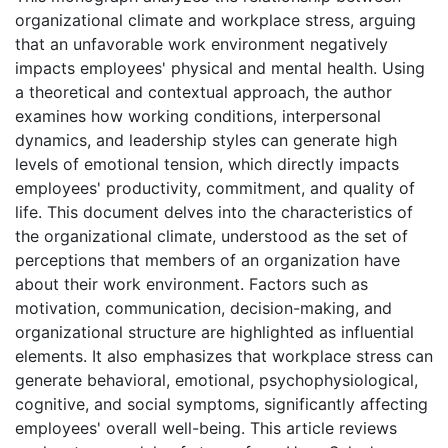
organizational climate and workplace stress, arguing
that an unfavorable work environment negatively
impacts employees' physical and mental health. Using
a theoretical and contextual approach, the author
examines how working conditions, interpersonal
dynamics, and leadership styles can generate high
levels of emotional tension, which directly impacts
employees' productivity, commitment, and quality of
life. This document delves into the characteristics of
the organizational climate, understood as the set of
perceptions that members of an organization have
about their work environment. Factors such as
motivation, communication, decision-making, and
organizational structure are highlighted as influential
elements. It also emphasizes that workplace stress can
generate behavioral, emotional, psychophysiological,
cognitive, and social symptoms, significantly affecting
employees' overall well-being. This article reviews