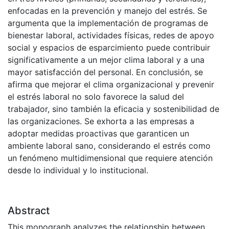
enfocadas en la prevención y manejo del estrés. Se
argumenta que la implementación de programas de
bienestar laboral, actividades físicas, redes de apoyo
social y espacios de esparcimiento puede contribuir
significativamente a un mejor clima laboral y a una
mayor satisfacción del personal. En conclusión, se
afirma que mejorar el clima organizacional y prevenir
el estrés laboral no solo favorece la salud del
trabajador, sino también la eficacia y sostenibilidad de
las organizaciones. Se exhorta a las empresas a
adoptar medidas proactivas que garanticen un
ambiente laboral sano, considerando el estrés como
un fenómeno multidimensional que requiere atención
desde lo individual y lo institucional.
Abstract
This monograph analyzes the relationship between