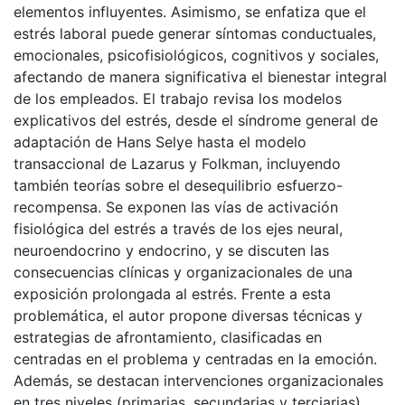
elementos influyentes. Asimismo, se enfatiza que el
estrés laboral puede generar síntomas conductuales,
emocionales, psicofisiológicos, cognitivos y sociales,
afectando de manera significativa el bienestar integral
de los empleados. El trabajo revisa los modelos
explicativos del estrés, desde el síndrome general de
adaptación de Hans Selye hasta el modelo
transaccional de Lazarus y Folkman, incluyendo
también teorías sobre el desequilibrio esfuerzo-
recompensa. Se exponen las vías de activación
fisiológica del estrés a través de los ejes neural,
neuroendocrino y endocrino, y se discuten las
consecuencias clínicas y organizacionales de una
exposición prolongada al estrés. Frente a esta
problemática, el autor propone diversas técnicas y
estrategias de afrontamiento, clasificadas en
centradas en el problema y centradas en la emoción.
Además, se destacan intervenciones organizacionales
en tres niveles (primarias, secundarias y terciarias),