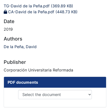
TG-David de la Peña.pdf
(369.89 KB)
CA-David de la Peña.pdf
(448.73 KB)
Date
2019
Authors
De la Peña, David
Publisher
Corporación Universitaria Reformada
PDF documents