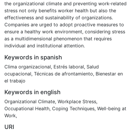
the organizational climate and preventing work-related
stress not only benefits worker health but also the
effectiveness and sustainability of organizations.
Companies are urged to adopt proactive measures to
ensure a healthy work environment, considering stress
as a multidimensional phenomenon that requires
individual and institutional attention.
Keywords in spanish
Clima organizacional
,
Estrés laboral
,
Salud
ocupacional
,
Técnicas de afrontamiento
,
Bienestar en
el trabajo
Keywords in english
Organizational Climate
,
Workplace Stress
,
Occupational Health
,
Coping Techniques
,
Well-being at
Work
,
URI