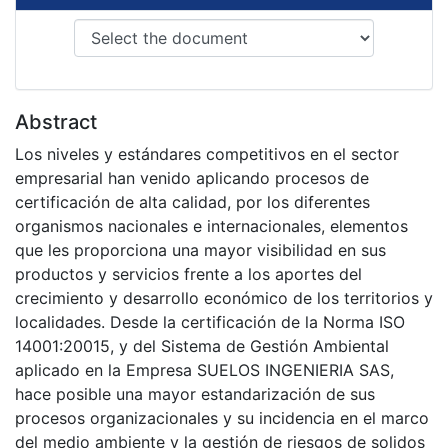
Abstract
Los niveles y estándares competitivos en el sector
empresarial han venido aplicando procesos de
certificación de alta calidad, por los diferentes
organismos nacionales e internacionales, elementos
que les proporciona una mayor visibilidad en sus
productos y servicios frente a los aportes del
crecimiento y desarrollo económico de los territorios y
localidades. Desde la certificación de la Norma ISO
14001:20015, y del Sistema de Gestión Ambiental
aplicado en la Empresa SUELOS INGENIERIA SAS,
hace posible una mayor estandarización de sus
procesos organizacionales y su incidencia en el marco
del medio ambiente y la gestión de riesgos de solidos