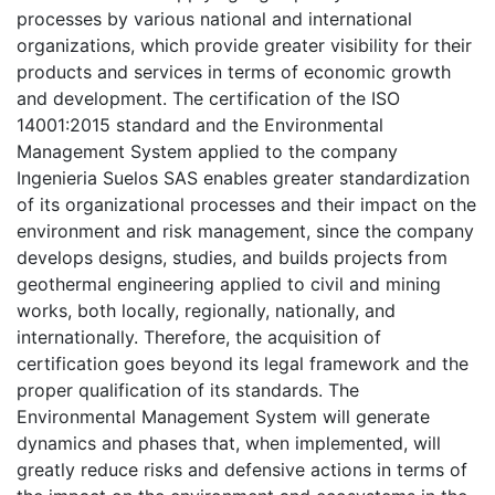
processes by various national and international
organizations, which provide greater visibility for their
products and services in terms of economic growth
and development. The certification of the ISO
14001:2015 standard and the Environmental
Management System applied to the company
Ingenieria Suelos SAS enables greater standardization
of its organizational processes and their impact on the
environment and risk management, since the company
develops designs, studies, and builds projects from
geothermal engineering applied to civil and mining
works, both locally, regionally, nationally, and
internationally. Therefore, the acquisition of
certification goes beyond its legal framework and the
proper qualification of its standards. The
Environmental Management System will generate
dynamics and phases that, when implemented, will
greatly reduce risks and defensive actions in terms of