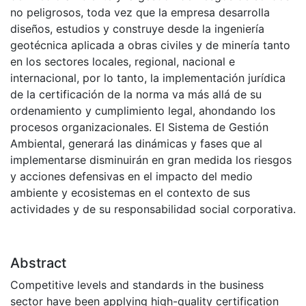
no peligrosos, toda vez que la empresa desarrolla
diseños, estudios y construye desde la ingeniería
geotécnica aplicada a obras civiles y de minería tanto
en los sectores locales, regional, nacional e
internacional, por lo tanto, la implementación jurídica
de la certificación de la norma va más allá de su
ordenamiento y cumplimiento legal, ahondando los
procesos organizacionales. El Sistema de Gestión
Ambiental, generará las dinámicas y fases que al
implementarse disminuirán en gran medida los riesgos
y acciones defensivas en el impacto del medio
ambiente y ecosistemas en el contexto de sus
actividades y de su responsabilidad social corporativa.
Abstract
Competitive levels and standards in the business
sector have been applying high-quality certification