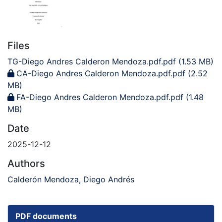
Files
TG-Diego Andres Calderon Mendoza.pdf.pdf
(1.53 MB)
CA-Diego Andres Calderon Mendoza.pdf.pdf
(2.52
MB)
FA-Diego Andres Calderon Mendoza.pdf.pdf
(1.48
MB)
Date
2025-12-12
Authors
Calderón Mendoza, Diego Andrés
PDF documents