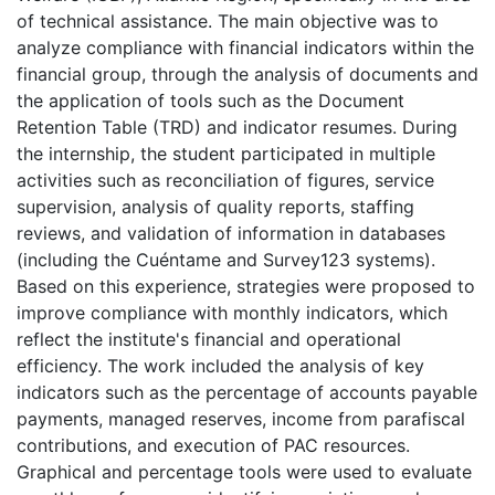
of ​​technical assistance. The main objective was to
analyze compliance with financial indicators within the
financial group, through the analysis of documents and
the application of tools such as the Document
Retention Table (TRD) and indicator resumes. During
the internship, the student participated in multiple
activities such as reconciliation of figures, service
supervision, analysis of quality reports, staffing
reviews, and validation of information in databases
(including the Cuéntame and Survey123 systems).
Based on this experience, strategies were proposed to
improve compliance with monthly indicators, which
reflect the institute's financial and operational
efficiency. The work included the analysis of key
indicators such as the percentage of accounts payable
payments, managed reserves, income from parafiscal
contributions, and execution of PAC resources.
Graphical and percentage tools were used to evaluate