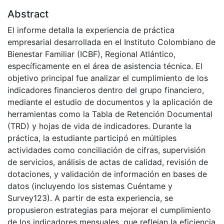
Abstract
El informe detalla la experiencia de práctica
empresarial desarrollada en el Instituto Colombiano de
Bienestar Familiar (ICBF), Regional Atlántico,
específicamente en el área de asistencia técnica. El
objetivo principal fue analizar el cumplimiento de los
indicadores financieros dentro del grupo financiero,
mediante el estudio de documentos y la aplicación de
herramientas como la Tabla de Retención Documental
(TRD) y hojas de vida de indicadores. Durante la
práctica, la estudiante participó en múltiples
actividades como conciliación de cifras, supervisión
de servicios, análisis de actas de calidad, revisión de
dotaciones, y validación de información en bases de
datos (incluyendo los sistemas Cuéntame y
Survey123). A partir de esta experiencia, se
propusieron estrategias para mejorar el cumplimiento
de los indicadores mensuales, que reflejan la eficiencia