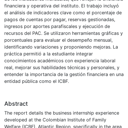
financiera y operativa del instituto. El trabajo incluyó
el análisis de indicadores clave como el porcentaje de
pagos de cuentas por pagar, reservas gestionadas,
ingresos por aportes parafiscales y ejecución de
recursos del PAC. Se utilizaron herramientas gráficas y
porcentuales para evaluar el desempeño mensual,
identificando variaciones y proponiendo mejoras. La
práctica permitió a la estudiante integrar
conocimientos académicos con experiencia laboral
real, mejorar sus habilidades técnicas y personales, y
entender la importancia de la gestión financiera en una
entidad pública como el ICBF.
Abstract
The report details the business internship experience
developed at the Colombian Institute of Family
Welfare (ICBF), Atlantic Region, specifically in the area