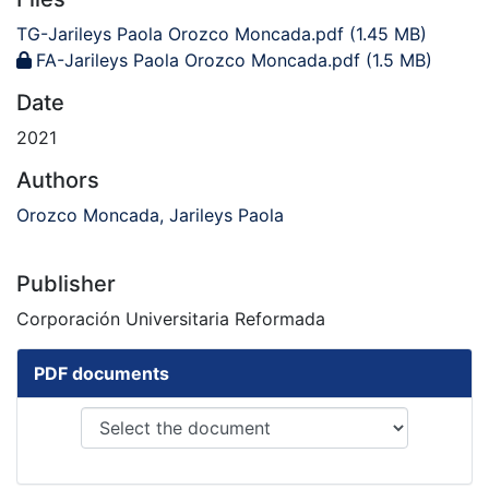
TG-Jarileys Paola Orozco Moncada.pdf
(1.45 MB)
FA-Jarileys Paola Orozco Moncada.pdf
(1.5 MB)
Date
2021
Authors
Orozco Moncada, Jarileys Paola
Publisher
Corporación Universitaria Reformada
PDF documents