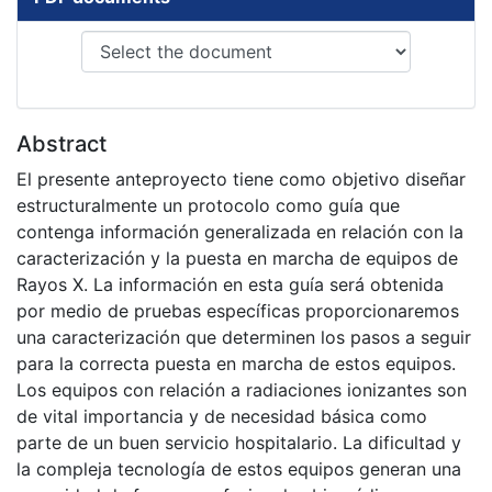
Abstract
El presente anteproyecto tiene como objetivo diseñar
estructuralmente un protocolo como guía que
contenga información generalizada en relación con la
caracterización y la puesta en marcha de equipos de
Rayos X. La información en esta guía será obtenida
por medio de pruebas específicas proporcionaremos
una caracterización que determinen los pasos a seguir
para la correcta puesta en marcha de estos equipos.
Los equipos con relación a radiaciones ionizantes son
de vital importancia y de necesidad básica como
parte de un buen servicio hospitalario. La dificultad y
la compleja tecnología de estos equipos generan una