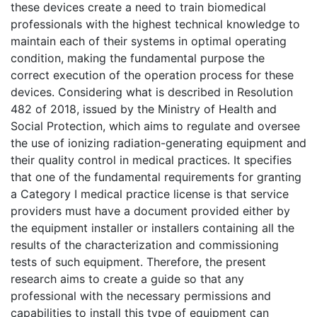
these devices create a need to train biomedical
professionals with the highest technical knowledge to
maintain each of their systems in optimal operating
condition, making the fundamental purpose the
correct execution of the operation process for these
devices. Considering what is described in Resolution
482 of 2018, issued by the Ministry of Health and
Social Protection, which aims to regulate and oversee
the use of ionizing radiation-generating equipment and
their quality control in medical practices. It specifies
that one of the fundamental requirements for granting
a Category I medical practice license is that service
providers must have a document provided either by
the equipment installer or installers containing all the
results of the characterization and commissioning
tests of such equipment. Therefore, the present
research aims to create a guide so that any
professional with the necessary permissions and
capabilities to install this type of equipment can