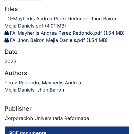
Files
TG-Mayherlis Andrea Perez Redondo-Jhon Bairon
Mejia Daniels.pdf
(4.01 MB)
FA-Mayherlis Andrea Perez Redondo.pdf
(1.54 MB)
FA-Jhon Bairon Mejia Daniels.pdf
(1.54 MB)
Date
2023
Authors
Perez Redondo, Mayherlis Andrea
Mejía Daniels, Jhon Bairon
Publisher
Corporación Universitaria Reformada
PDF documents