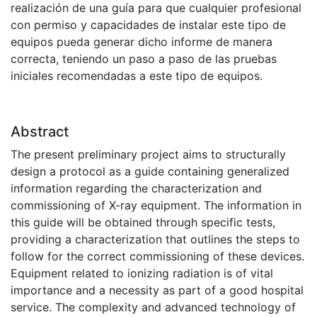
realización de una guía para que cualquier profesional
con permiso y capacidades de instalar este tipo de
equipos pueda generar dicho informe de manera
correcta, teniendo un paso a paso de las pruebas
iniciales recomendadas a este tipo de equipos.
Abstract
The present preliminary project aims to structurally
design a protocol as a guide containing generalized
information regarding the characterization and
commissioning of X-ray equipment. The information in
this guide will be obtained through specific tests,
providing a characterization that outlines the steps to
follow for the correct commissioning of these devices.
Equipment related to ionizing radiation is of vital
importance and a necessity as part of a good hospital
service. The complexity and advanced technology of