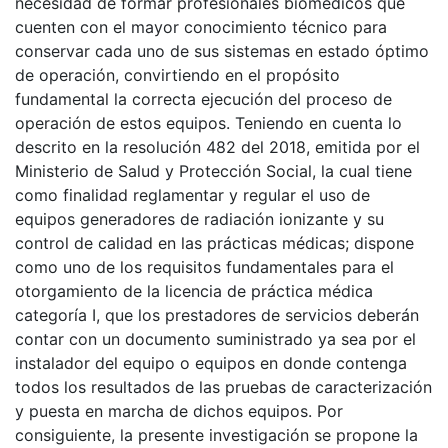
necesidad de formar profesionales biomédicos que
cuenten con el mayor conocimiento técnico para
conservar cada uno de sus sistemas en estado óptimo
de operación, convirtiendo en el propósito
fundamental la correcta ejecución del proceso de
operación de estos equipos. Teniendo en cuenta lo
descrito en la resolución 482 del 2018, emitida por el
Ministerio de Salud y Protección Social, la cual tiene
como finalidad reglamentar y regular el uso de
equipos generadores de radiación ionizante y su
control de calidad en las prácticas médicas; dispone
como uno de los requisitos fundamentales para el
otorgamiento de la licencia de práctica médica
categoría I, que los prestadores de servicios deberán
contar con un documento suministrado ya sea por el
instalador del equipo o equipos en donde contenga
todos los resultados de las pruebas de caracterización
y puesta en marcha de dichos equipos. Por
consiguiente, la presente investigación se propone la