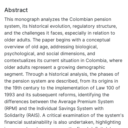
Abstract
This monograph analyzes the Colombian pension
system, its historical evolution, regulatory structure,
and the challenges it faces, especially in relation to
older adults. The paper begins with a conceptual
overview of old age, addressing biological,
psychological, and social dimensions, and
contextualizes its current situation in Colombia, where
older adults represent a growing demographic
segment. Through a historical analysis, the phases of
the pension system are described, from its origins in
the 19th century to the implementation of Law 100 of
1993 and its subsequent reforms, identifying the
differences between the Average Premium System
(RPM) and the Individual Savings System with
Solidarity (RAIS). A critical examination of the system's
financial sustainability is also undertaken, highlighting