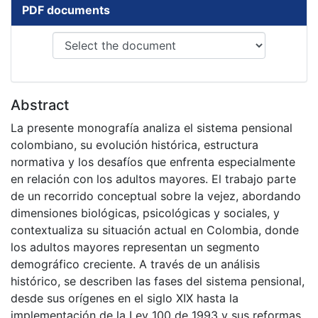
PDF documents
Abstract
La presente monografía analiza el sistema pensional
colombiano, su evolución histórica, estructura
normativa y los desafíos que enfrenta especialmente
en relación con los adultos mayores. El trabajo parte
de un recorrido conceptual sobre la vejez, abordando
dimensiones biológicas, psicológicas y sociales, y
contextualiza su situación actual en Colombia, donde
los adultos mayores representan un segmento
demográfico creciente. A través de un análisis
histórico, se describen las fases del sistema pensional,
desde sus orígenes en el siglo XIX hasta la
implementación de la Ley 100 de 1993 y sus reformas