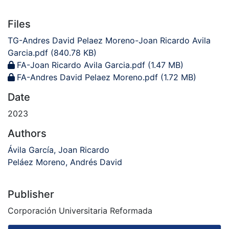
Files
TG-Andres David Pelaez Moreno-Joan Ricardo Avila
Garcia.pdf
(840.78 KB)
FA-Joan Ricardo Avila Garcia.pdf
(1.47 MB)
FA-Andres David Pelaez Moreno.pdf
(1.72 MB)
Date
2023
Authors
Ávila García, Joan Ricardo
Peláez Moreno, Andrés David
Publisher
Corporación Universitaria Reformada