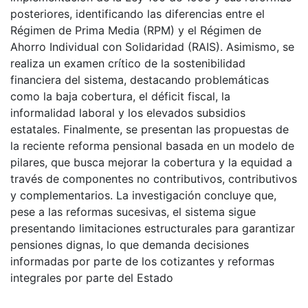
posteriores, identificando las diferencias entre el
Régimen de Prima Media (RPM) y el Régimen de
Ahorro Individual con Solidaridad (RAIS). Asimismo, se
realiza un examen crítico de la sostenibilidad
financiera del sistema, destacando problemáticas
como la baja cobertura, el déficit fiscal, la
informalidad laboral y los elevados subsidios
estatales. Finalmente, se presentan las propuestas de
la reciente reforma pensional basada en un modelo de
pilares, que busca mejorar la cobertura y la equidad a
través de componentes no contributivos, contributivos
y complementarios. La investigación concluye que,
pese a las reformas sucesivas, el sistema sigue
presentando limitaciones estructurales para garantizar
pensiones dignas, lo que demanda decisiones
informadas por parte de los cotizantes y reformas
integrales por parte del Estado